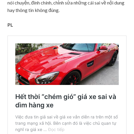
nói chuyện, đính chính, chỉnh sửa những cái sai về nội dung
hay thông tin không đúng.
PL