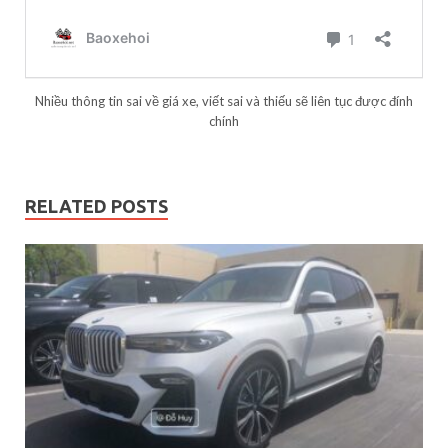
Nhiều thông tin sai về giá xe, viết sai và thiếu sẽ liên tục được đính
chính
RELATED POSTS