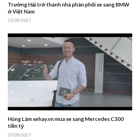
Trường Hải trở thành nhà phân phối xe sang BMW
ở Việt Nam
12/09/2017
Hùng Lâm xehay.vn mua xe sang Mercedes C300
tiền tỷ
07/09/2017