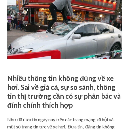
Nhiều thông tin không đúng về xe
hơi. Sai về giá cả, sự so sánh, thông
tin thị trường cần có sự phản bác và
đính chính thích hợp
Như đã đưa tin ngày nay trên các trang mạng xã hội và
một số trang tin tức về xe hơi. Đưa tin, đăng tin không