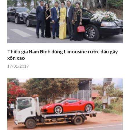
Thiếu gia Nam Định dùng Limousine rước dâu gây
xôn xao
17/01/2019