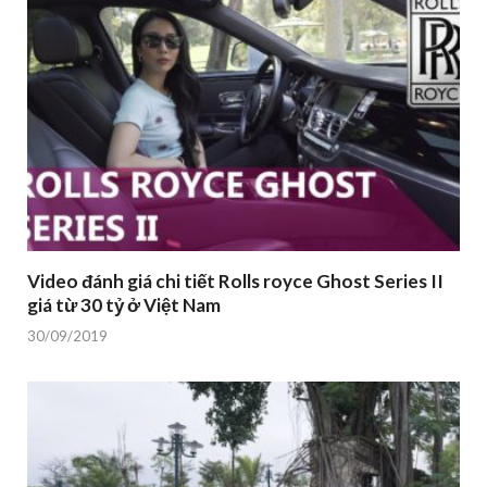
Video đánh giá chi tiết Rolls royce Ghost Series II
giá từ 30 tỷ ở Việt Nam
30/09/2019