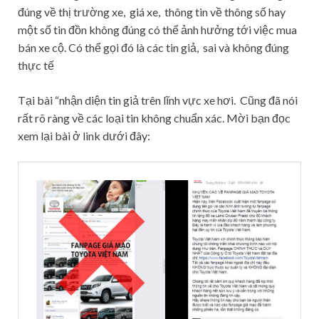
đúng về thị trường xe, giá xe, thông tin về thông số hay
một số tin đồn không đúng có thể ảnh hưởng tới việc mua
bán xe cộ. Có thể gọi đó là các tin giả, sai và không đúng
thực tế
Tại bài “nhận diện tin giả trên lĩnh vực xe hơi. Cũng đã nói
rất rõ ràng về các loại tin không chuẩn xác. Mời bạn đọc
xem lại bài ở link dưới đây: