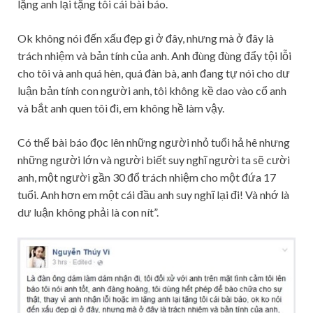
lặng anh lại tặng tôi cái bài báo.
Ok không nói đến xấu đẹp gì ở đây, nhưng mà ở đây là
trách nhiệm và bản tính của anh. Anh đùng đùng đẩy tội lỗi
cho tôi và anh quá hèn, quá đàn bà, anh đang tự nói cho dư
luận bản tính con người anh, tôi không kề dao vào cổ anh
và bắt anh quen tôi đi, em không hề làm vậy.
Có thể bài báo đọc lên những người nhỏ tuổi hả hê nhưng
những người lớn và người biết suy nghĩ người ta sẽ cười
anh, một người gần 30 đổ trách nhiệm cho một đứa 17
tuổi. Anh hơn em một cái đầu anh suy nghĩ lại đi! Và nhớ là
dư luận không phải là con nít”.