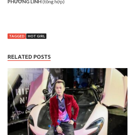
PHƯƠNG LINH
(tổng hợp)
TAGGED
HOT GIRL
RELATED POSTS