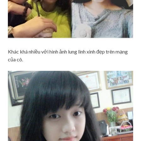
Khác khá nhiều với hình ảnh lung linh xinh đẹp trên mạng
của cô.