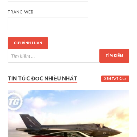
TRANG WEB
TIN TỨC ĐỌC NHIỀU NHẤT
XEM TẤT CẢ