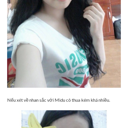
Nếu xét về nhan sắc với Midu cô thua kém khá nhiều.