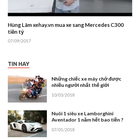
Hùng Lâm xehay.vn mua xe sang Mercedes C300
tiền tỷ
07/09/2017
TIN HAY
Những chiếc xe máy chở được
nhiều người nhất thế giới
10/03/2018
Nuôi 1 siêu xe Lamborghini
Aventador 1 năm hết bao tiền ?
07/01/2018