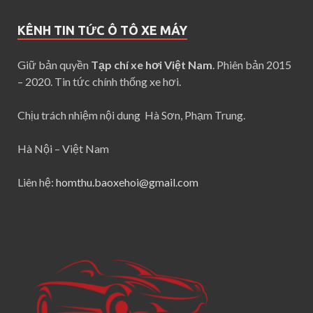
KÊNH TIN TỨC Ô TÔ XE MÁY
Giữ bản quyền
Tạp chí xe hơi Việt Nam
. Phiên bản 2015
– 2020. Tin tức chính thống xe hơi.
Chịu trách nhiệm nội dung Hà Sơn, Phạm Trung.
Hà Nội – Việt Nam
Liên hệ:
homthu.baoxehoi@gmail.com