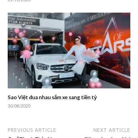
Sao Việt đua nhau sắm xe sang tiền tỷ
30/08/2020
PREVIOUS ARTICLE
NEXT ARTICLE