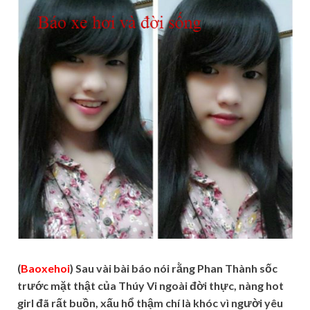
(
Baoxehoi
) Sau vài bài báo nói rằng Phan Thành sốc
trước mặt thật của Thúy Vi ngoài đời thực, nàng hot
girl đã rất buồn, xấu hổ thậm chí là khóc vì người yêu