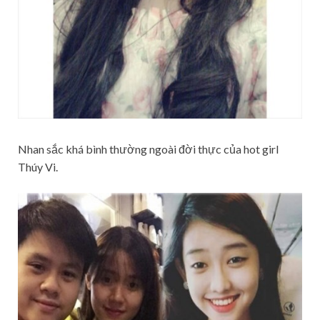
Nhan sắc khá bình thường ngoài đời thực của hot girl
Thúy Vi.