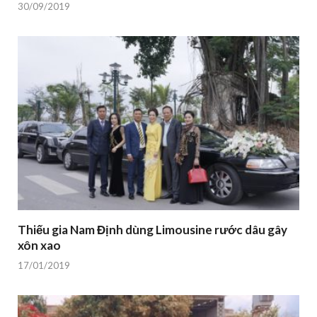
30/09/2019
Thiếu gia Nam Định dùng Limousine rước dâu gây
xôn xao
17/01/2019