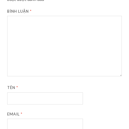
BÌNH LUẬN
*
TÊN
*
EMAIL
*