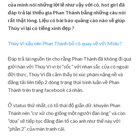
của mình nói những lời lẽ như vậy với cô, hot girl đã
đáp trả lại thiếu gia Phan Thành bằng những câu nói
rất thật lòng. Liệu có bài báo quảng cáo nào sẽ giúp
Thúy vi lại có tiếng xinh đẹp ?
Thúy Vi xấu nên Phan Thành bỏ cô quay về với Midu ?
Đáp trả lại nguồn tin cho rằng Phan Thành đã không đi quá
giới hạn với Thúy Vi vì bị “sốc” với nhan sắc của cô ngoài
đời thực, Thúy Vi đã cảm thấy bị xúc phạm nặng nề và
đăng tải liên tiếp 2 dòng trạng thái bình luận về Phan
Thành trên trang facebook cá nhân.
Ở status thứ nhất, cô tỏ thái độ giận dữ, khuyên Phan
Thành nên “cư xử cho giống một người đàn ông” và còn
“dọa” sẽ tiếp tục đăng đàn tố cáo anh như thế này với
“phần 2” của màn tranh cãi.