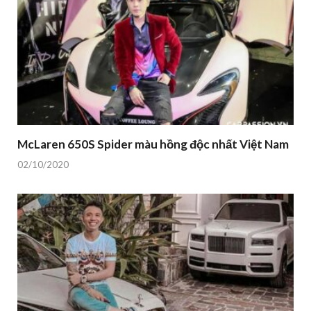
McLaren 650S Spider màu hồng độc nhất Việt Nam
02/10/2020