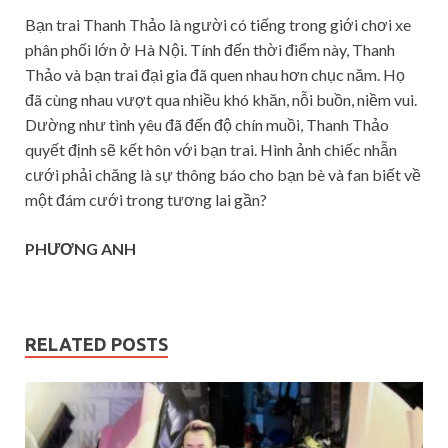
Bạn trai Thanh Thảo là người có tiếng trong giới chơi xe
phân phối lớn ở Hà Nội. Tính đến thời điểm này, Thanh
Thảo và bạn trai đại gia đã quen nhau hơn chục năm. Họ
đã cùng nhau vượt qua nhiều khó khăn, nỗi buồn, niềm vui.
Dường như tình yêu đã đến độ chín muồi, Thanh Thảo
quyết định sẽ kết hôn với bạn trai. Hình ảnh chiếc nhẫn
cưới phải chăng là sự thông báo cho bạn bè và fan biết về
một đám cưới trong tương lai gần?
PHƯƠNG ANH
RELATED POSTS