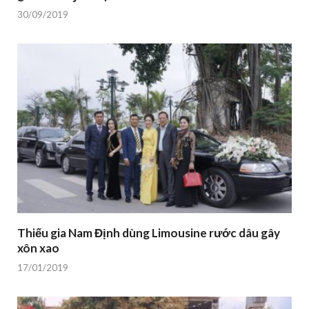
30/09/2019
Thiếu gia Nam Định dùng Limousine rước dâu gây
xôn xao
17/01/2019