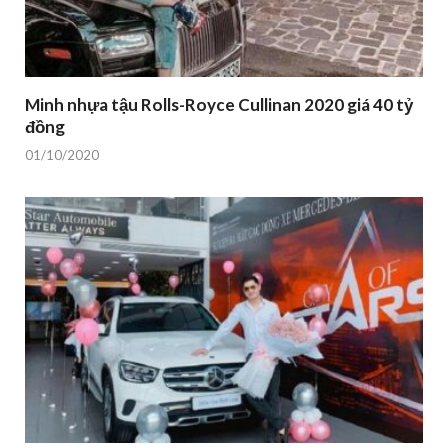
Minh nhựa tậu Rolls-Royce Cullinan 2020 giá 40 tỷ
đồng
01/10/2020