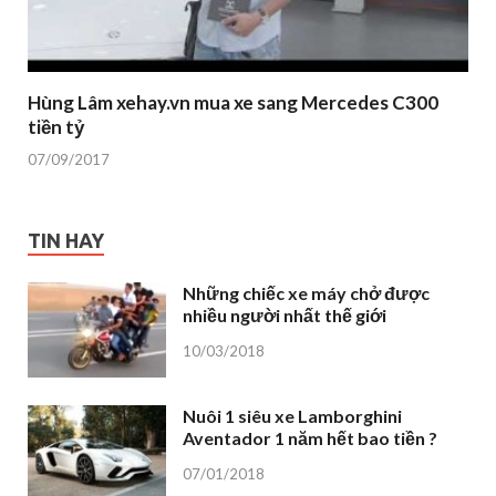
Hùng Lâm xehay.vn mua xe sang Mercedes C300
tiền tỷ
07/09/2017
TIN HAY
Những chiếc xe máy chở được
nhiều người nhất thế giới
10/03/2018
Nuôi 1 siêu xe Lamborghini
Aventador 1 năm hết bao tiền ?
07/01/2018