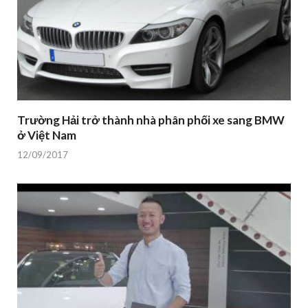
Trường Hải trở thành nhà phân phối xe sang BMW
ở Việt Nam
12/09/2017