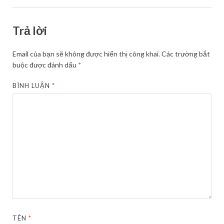
Trả lời
Email của bạn sẽ không được hiển thị công khai.
Các trường bắt
buộc được đánh dấu
*
BÌNH LUẬN
*
TÊN
*