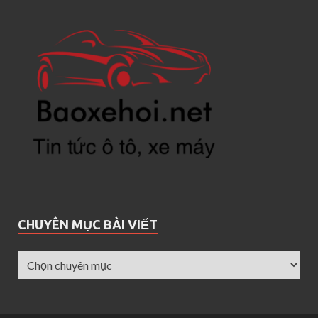
CHUYÊN MỤC BÀI VIẾT