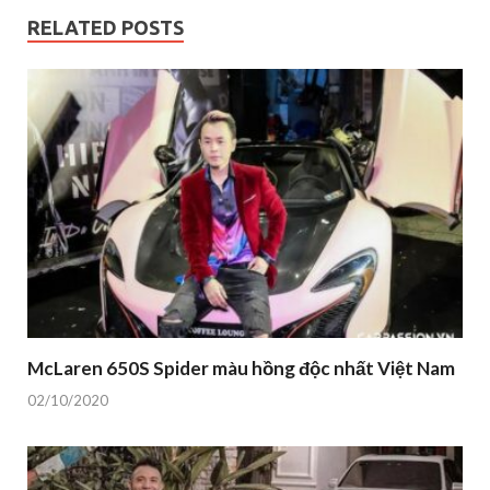
RELATED POSTS
McLaren 650S Spider màu hồng độc nhất Việt Nam
02/10/2020