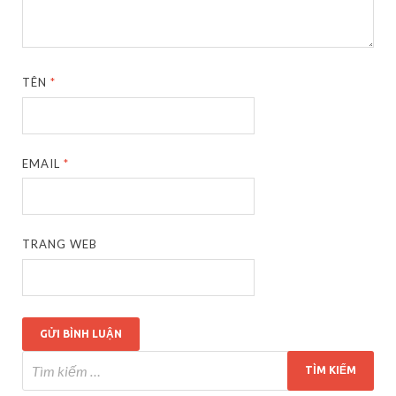
TÊN
*
EMAIL
*
TRANG WEB