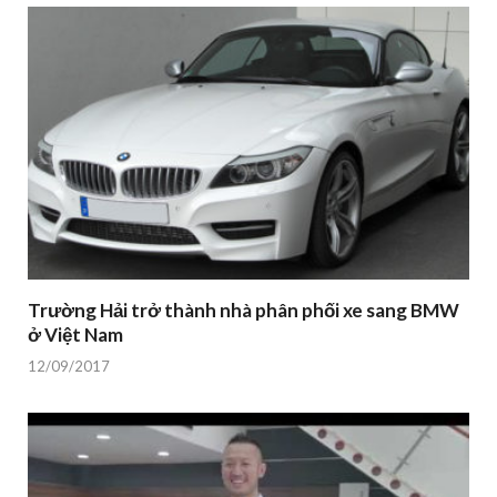
Trường Hải trở thành nhà phân phối xe sang BMW
ở Việt Nam
12/09/2017