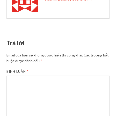
Trả lời
Email của bạn sẽ không được hiển thị công khai.
Các trường bắt
buộc được đánh dấu
*
BÌNH LUẬN
*