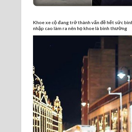
Khoe xe cộ đang trở thành vấn đề hết sức bình
nhập cao làm ra nên họ khoe là bình thường