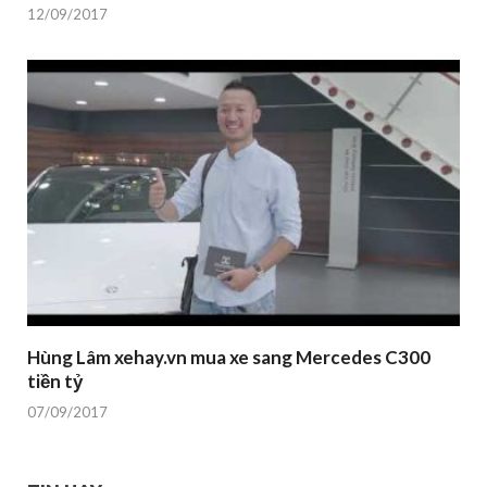
12/09/2017
Hùng Lâm xehay.vn mua xe sang Mercedes C300
tiền tỷ
07/09/2017