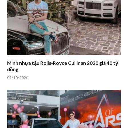
Minh nhựa tậu Rolls-Royce Cullinan 2020 giá 40 tỷ
đồng
01/10/2020