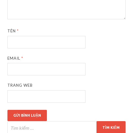
TÊN
*
EMAIL
*
TRANG WEB