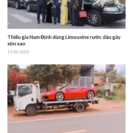
Thiếu gia Nam Định dùng Limousine rước dâu gây
xôn xao
17/01/2019