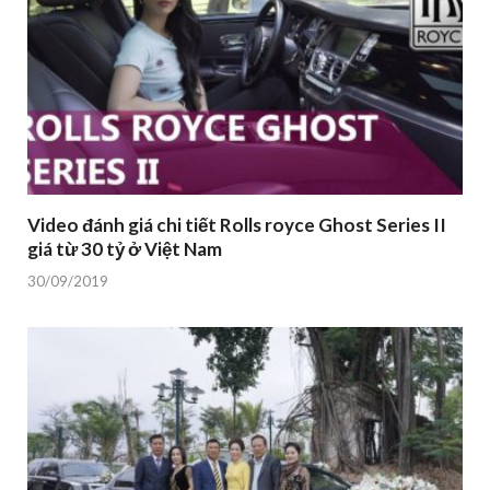
Video đánh giá chi tiết Rolls royce Ghost Series II
giá từ 30 tỷ ở Việt Nam
30/09/2019