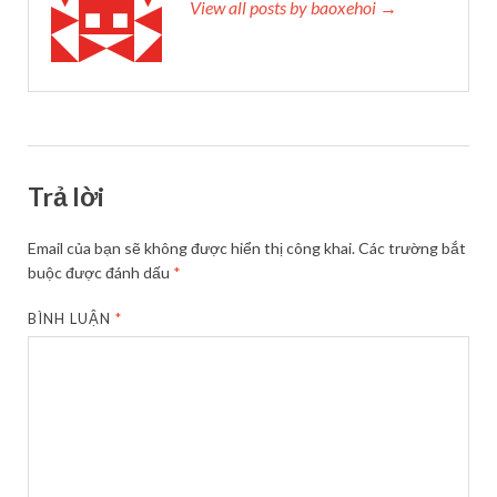
View all posts by baoxehoi →
Trả lời
Email của bạn sẽ không được hiển thị công khai.
Các trường bắt
buộc được đánh dấu
*
BÌNH LUẬN
*