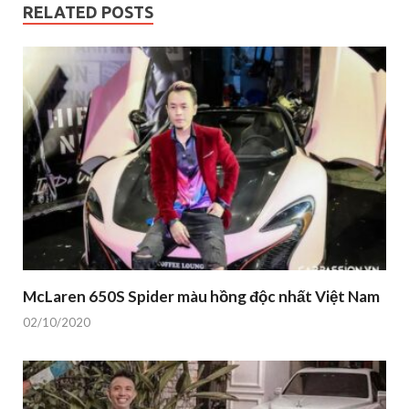
RELATED POSTS
McLaren 650S Spider màu hồng độc nhất Việt Nam
02/10/2020