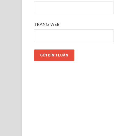
TRANG WEB