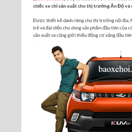
chiếc xe chỉ sản xuất cho thị trường Ấn Độ và
Được thiết kế dành riêng cho thị trường nội địa
trẻ và đại diện cho dòng sản phẩm đầu tiên của 
sản xuất và cũng giới thiệu động cơ xăng đầu tiên 