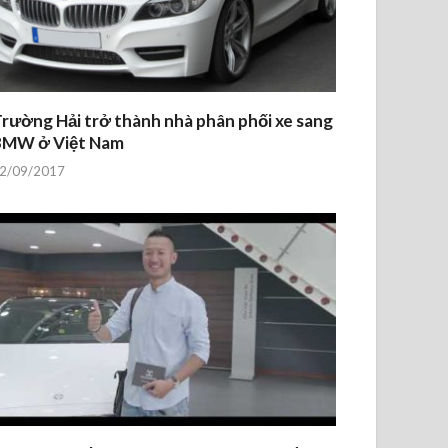
rường Hải trở thành nhà phân phối xe sang
BMW ở Việt Nam
2/09/2017