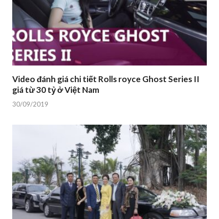
Video đánh giá chi tiết Rolls royce Ghost Series II
giá từ 30 tỷ ở Việt Nam
30/09/2019