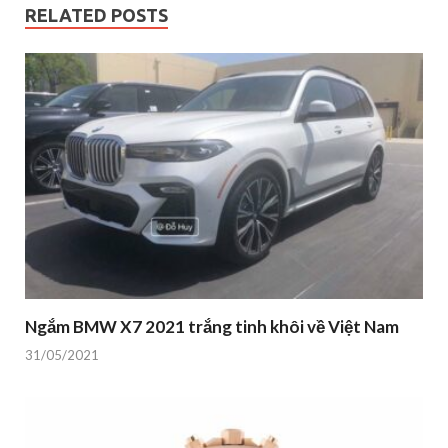
RELATED POSTS
Ngắm BMW X7 2021 trắng tinh khôi về Việt Nam
31/05/2021