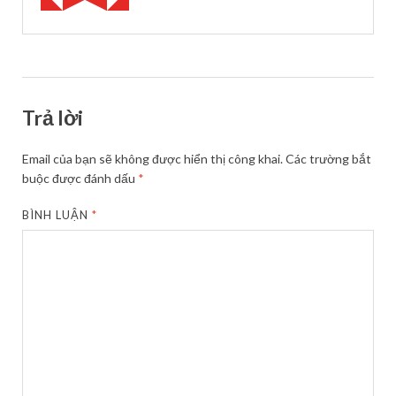
Trả lời
Email của bạn sẽ không được hiển thị công khai.
Các trường bắt
buộc được đánh dấu
*
BÌNH LUẬN
*