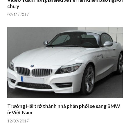
chú ý
02/11/2017
Trường Hải trở thành nhà phân phối xe sang BMW
ở Việt Nam
12/09/2017