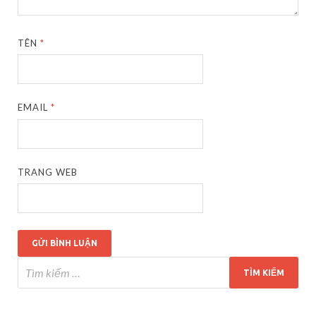
TÊN
*
EMAIL
*
TRANG WEB