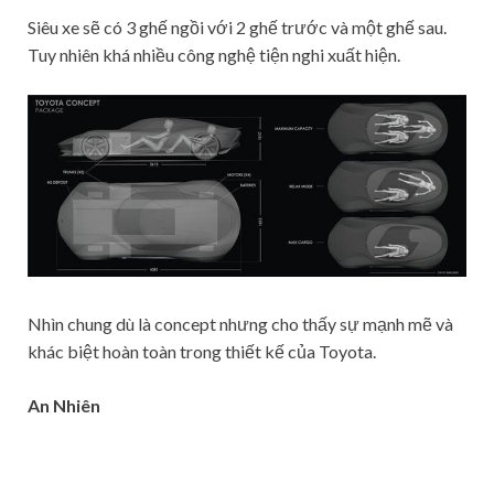
Siêu xe sẽ có 3 ghế ngồi với 2 ghế trước và một ghế sau.
Tuy nhiên khá nhiều công nghệ tiện nghi xuất hiện.
Nhìn chung dù là concept nhưng cho thấy sự mạnh mẽ và
khác biệt hoàn toàn trong thiết kế của Toyota.
An Nhiên