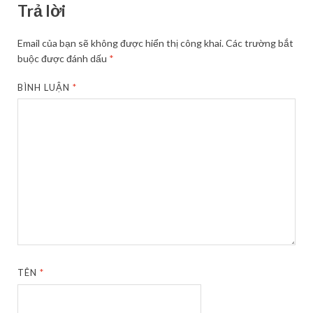
Trả lời
Email của bạn sẽ không được hiển thị công khai.
Các trường bắt
buộc được đánh dấu
*
BÌNH LUẬN
*
TÊN
*