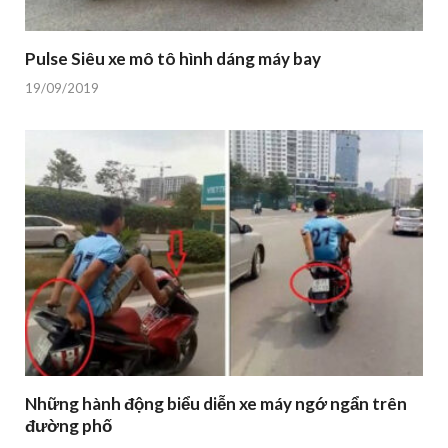
Pulse Siêu xe mô tô hình dáng máy bay
19/09/2019
Những hành động biểu diễn xe máy ngớ ngẩn trên
đường phố