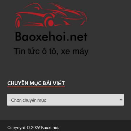
CHUYÊN MỤC BÀI VIẾT
Copyright © 2026
Baoxehoi
.