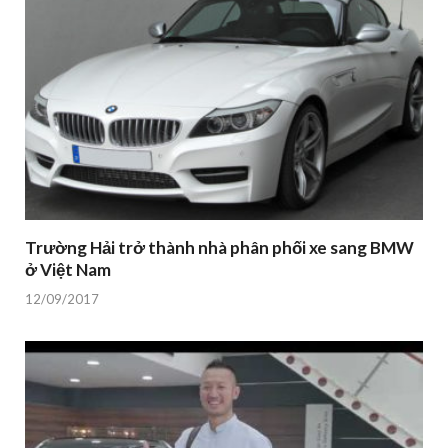
Trường Hải trở thành nhà phân phối xe sang BMW
ở Việt Nam
12/09/2017