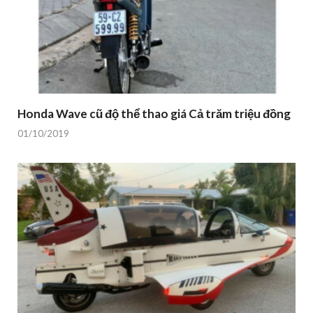
Honda Wave cũ độ thể thao giá Cả trăm triệu đồng
01/10/2019