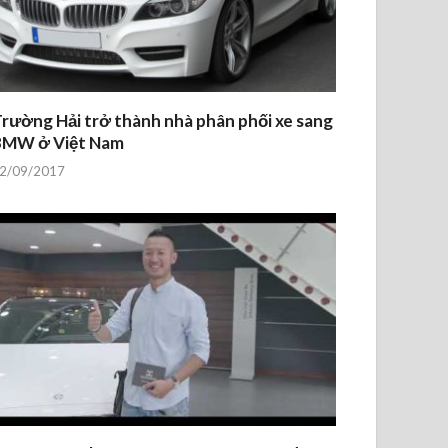
rường Hải trở thành nhà phân phối xe sang
BMW ở Việt Nam
2/09/2017