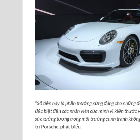
“
Số tiền này là phần thưởng xứng đáng cho những đó
đặc biệt đến các nhân viên của mình vì kiến thước 
sức tưởng tượng trong môi trường cạnh tranh không
trị Porsche, phát biểu.