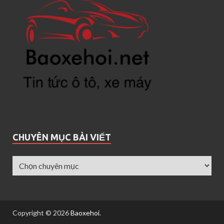
CHUYÊN MỤC BÀI VIẾT
Copyright © 2026
Baoxehoi
.