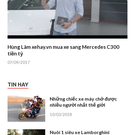
Hùng Lâm xehay.vn mua xe sang Mercedes C300
tiền tỷ
07/09/2017
TIN HAY
Những chiếc xe máy chở được
nhiều người nhất thế giới
10/03/2018
Nuôi 1 siêu xe Lamborghini