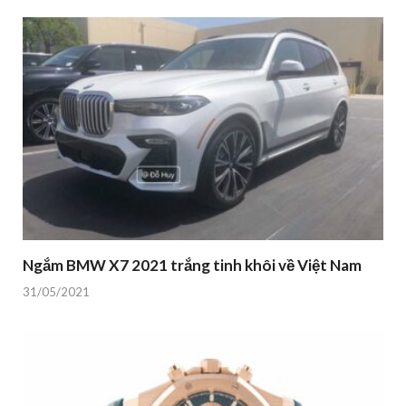
Ngắm BMW X7 2021 trắng tinh khôi về Việt Nam
31/05/2021