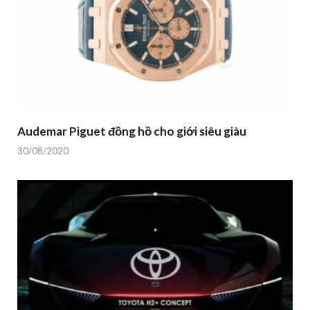
Audemar Piguet đồng hồ cho giới siêu giàu
30/08/2020