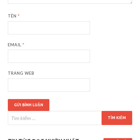
TÊN
*
EMAIL
*
TRANG WEB