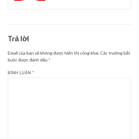
Trả lời
Email của bạn sẽ không được hiển thị công khai.
Các trường bắt
buộc được đánh dấu
*
BÌNH LUẬN
*