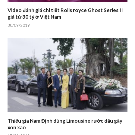
Video đánh giá chi tiết Rolls royce Ghost Series II
giá từ 30 tỷ ở Việt Nam
30/09/2019
Thiếu gia Nam Định dùng Limousine rước dâu gây
xôn xao