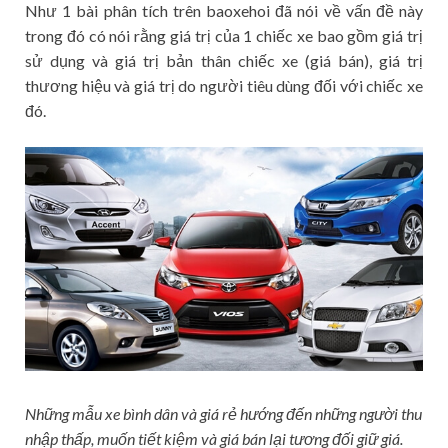
Như 1 bài phân tích trên baoxehoi đã nói về vấn đề này
trong đó có nói rằng giá trị của 1 chiếc xe bao gồm giá trị
sử dụng và giá trị bản thân chiếc xe (giá bán), giá trị
thương hiệu và giá trị do người tiêu dùng đối với chiếc xe
đó.
Những mẫu xe bình dân và giá rẻ hướng đến những người thu
nhập thấp, muốn tiết kiệm và giá bán lại tương đối giữ giá.