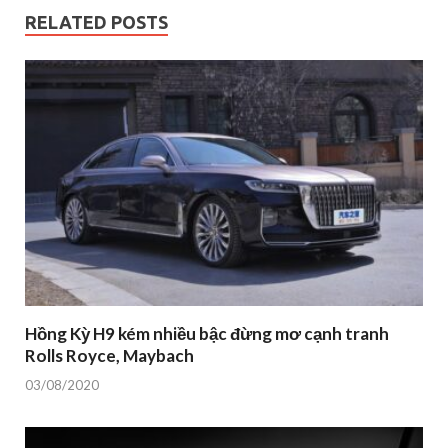
RELATED POSTS
Hồng Kỳ H9 kém nhiều bậc đừng mơ cạnh tranh
Rolls Royce, Maybach
03/08/2020