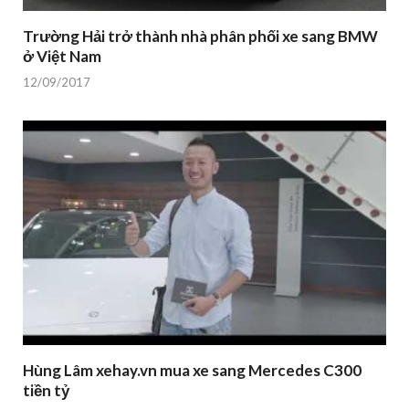
Trường Hải trở thành nhà phân phối xe sang BMW
ở Việt Nam
12/09/2017
Hùng Lâm xehay.vn mua xe sang Mercedes C300
tiền tỷ