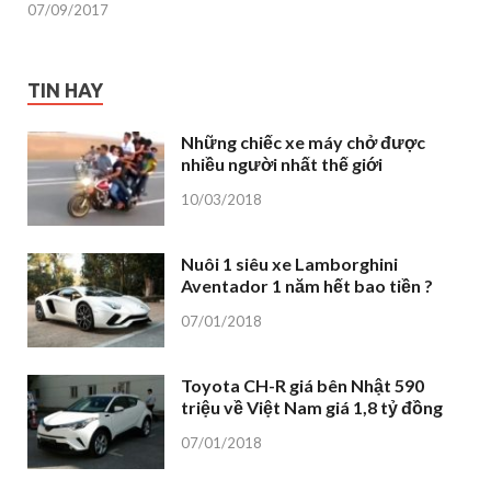
07/09/2017
TIN HAY
Những chiếc xe máy chở được
nhiều người nhất thế giới
10/03/2018
Nuôi 1 siêu xe Lamborghini
Aventador 1 năm hết bao tiền ?
07/01/2018
Toyota CH-R giá bên Nhật 590
triệu về Việt Nam giá 1,8 tỷ đồng
07/01/2018