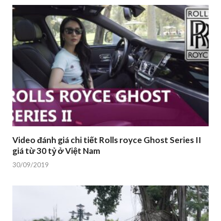
Video đánh giá chi tiết Rolls royce Ghost Series II
giá từ 30 tỷ ở Việt Nam
30/09/2019