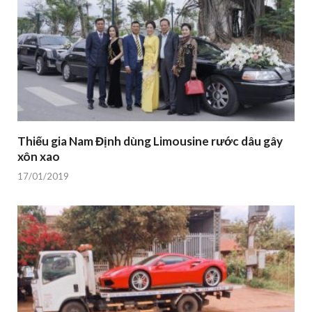
Thiếu gia Nam Định dùng Limousine rước dâu gây
xôn xao
17/01/2019