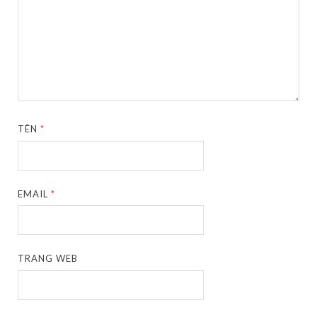
TÊN
*
EMAIL
*
TRANG WEB