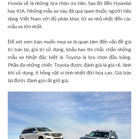
Honda sẽ là những lựa chọn ưu tiên, Sau đó đến Hyundai
hay KIA. Những mẫu xe này đã quá quen thuộc người tiêu
dùng Việt Nam với đủ phân khúc từ xe nhỏ nhất đến các
mẫu xe lớn nhất.
Để xét xem bạn muốn mua xe là quan tâm đến vấn đề giá
trị bán lại, giá trị sử dụng, khấu hao thì chắc chắn những
mẫu xe Nhật đặc biệt là Toyota là lựa chọn đầu bảng.
Phần đa những chiếc Toyota được đánh giá là giá rẻ, lành
khi sử dụng, ít hỏng vặt vì tính nhiệt đới hóa cao. Giá bán
lại được đánh giá rất giữ giá.