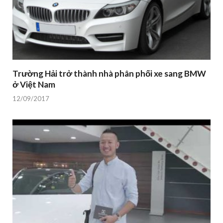
Trường Hải trở thành nhà phân phối xe sang BMW
ở Việt Nam
12/09/2017