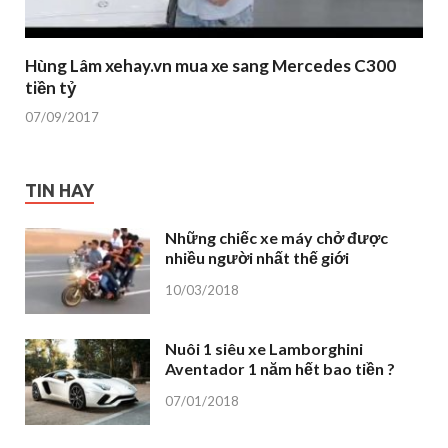
Hùng Lâm xehay.vn mua xe sang Mercedes C300
tiền tỷ
07/09/2017
TIN HAY
Những chiếc xe máy chở được
nhiều người nhất thế giới
10/03/2018
Nuôi 1 siêu xe Lamborghini
Aventador 1 năm hết bao tiền ?
07/01/2018