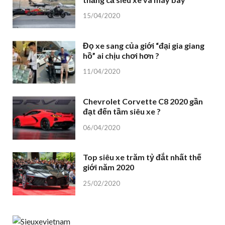
15/04/2020
Đọ xe sang của giới “đại gia giang
hồ” ai chịu chơi hơn ?
11/04/2020
Chevrolet Corvette C8 2020 gần
đạt đến tầm siêu xe ?
06/04/2020
Top siêu xe trăm tỷ đắt nhất thế
giới năm 2020
25/02/2020