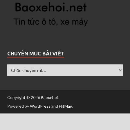
CHUYÊN MỤC BÀI VIẾT
Copyright © 2026
Baoxehoi
.
Powered by
WordPress
and
HitMag
.