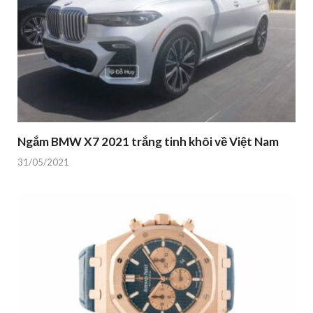
Ngắm BMW X7 2021 trắng tinh khôi về Việt Nam
31/05/2021