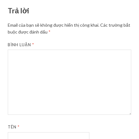
Trả lời
Email của bạn sẽ không được hiển thị công khai.
Các trường bắt
buộc được đánh dấu
*
BÌNH LUẬN
*
TÊN
*