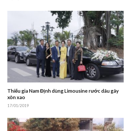
Thiếu gia Nam Định dùng Limousine rước dâu gây
xôn xao
17/01/2019