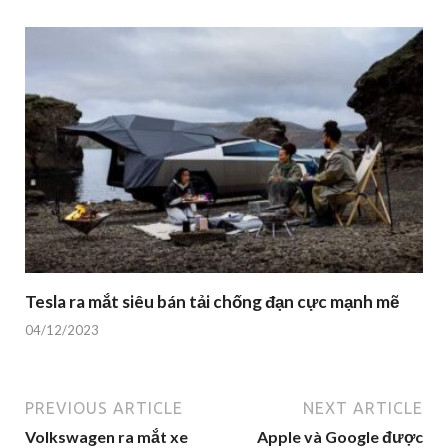
Tesla ra mắt siêu bán tải chống đạn cực mạnh mẽ
04/12/2023
PREVIOUS ARTICLE
NEXT ARTICLE
Volkswagen ra mắt xe
Apple và Google được