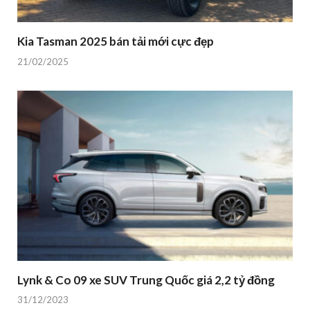
Kia Tasman 2025 bán tải mới cực đẹp
21/02/2025
Lynk & Co 09 xe SUV Trung Quốc giá 2,2 tỷ đồng
31/12/2023