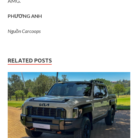
AMG.
PHƯƠNG ANH
Nguồn Carcoops
RELATED POSTS