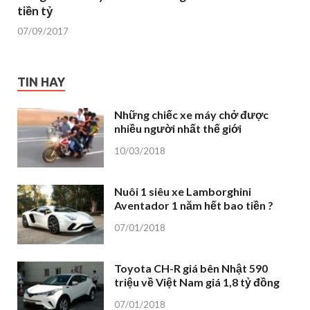
tiền tỷ
07/09/2017
TIN HAY
Những chiếc xe máy chở được
nhiều người nhất thế giới
10/03/2018
Nuôi 1 siêu xe Lamborghini
Aventador 1 năm hết bao tiền ?
07/01/2018
Toyota CH-R giá bên Nhật 590
triệu về Việt Nam giá 1,8 tỷ đồng
07/01/2018