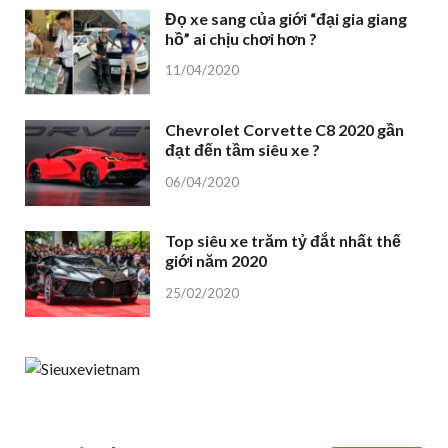
Đọ xe sang của giới “đại gia giang
hồ” ai chịu chơi hơn ?
11/04/2020
Chevrolet Corvette C8 2020 gần
đạt đến tầm siêu xe ?
06/04/2020
Top siêu xe trăm tỷ đắt nhất thế
giới năm 2020
25/02/2020