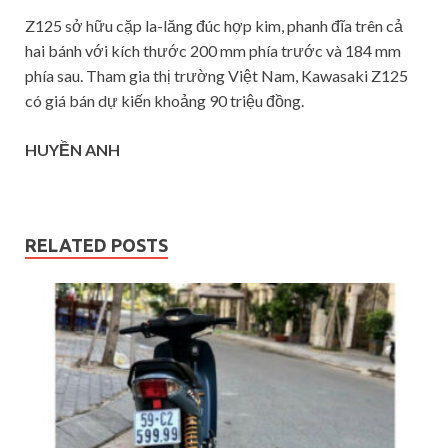
Z125 sở hữu cặp la-lăng đúc hợp kim, phanh đĩa trên cả
hai bánh với kích thước 200 mm phía trước và 184 mm
phía sau. Tham gia thị trường Việt Nam, Kawasaki Z125
có giá bán dự kiến khoảng 90 triệu đồng.
HUYỀN ANH
RELATED POSTS