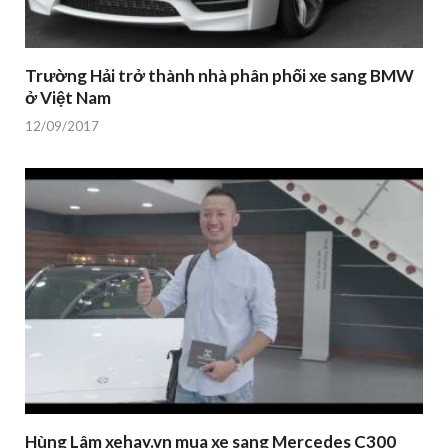
Trường Hải trở thành nhà phân phối xe sang BMW
ở Việt Nam
12/09/2017
Hùng Lâm xehay.vn mua xe sang Mercedes C300