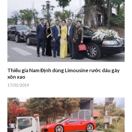
Thiếu gia Nam Định dùng Limousine rước dâu gây
xôn xao
17/01/2019