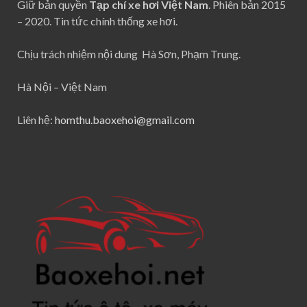
Giữ bản quyền
Tạp chí xe hơi Việt Nam
. Phiên bản 2015
– 2020. Tin tức chính thống xe hơi.
Chịu trách nhiệm nội dung Hà Sơn, Phạm Trung.
Hà Nội – Việt Nam
Liên hệ:
homthu.baoxehoi@gmail.com