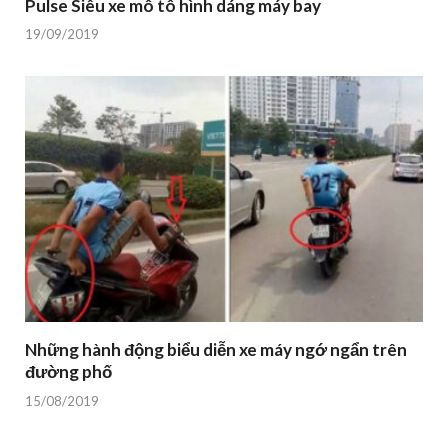
Pulse Siêu xe mô tô hình dáng máy bay
19/09/2019
Những hành động biểu diễn xe máy ngớ ngẩn trên
đường phố
15/08/2019