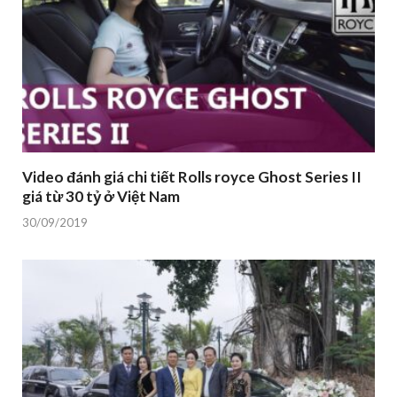
Video đánh giá chi tiết Rolls royce Ghost Series II
giá từ 30 tỷ ở Việt Nam
30/09/2019