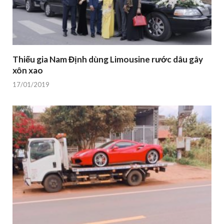
Thiếu gia Nam Định dùng Limousine rước dâu gây
xôn xao
17/01/2019