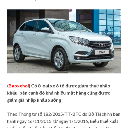
(
Baoxehoi
) Có 8 loại xe ô tô được giảm thuế nhập
khẩu, bên cạnh đó khá nhiều mặt hàng cũng được
giảm giá nhập khẩu xuống
Theo Thông tư số 182/2015/TT-BTC do Bộ Tài chính ban
hành ngày 16/11/2015, từ ngày 1/1/2016, Biểu thuế xuất