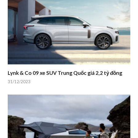
Lynk & Co 09 xe SUV Trung Quốc giá 2,2 tỷ đồng
31/12/2023