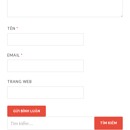
TÊN
*
EMAIL
*
TRANG WEB