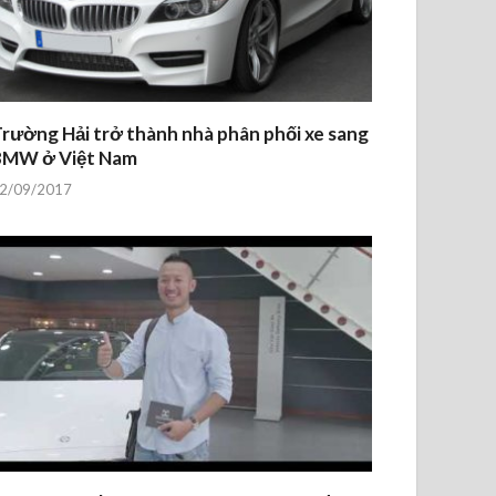
rường Hải trở thành nhà phân phối xe sang
BMW ở Việt Nam
2/09/2017