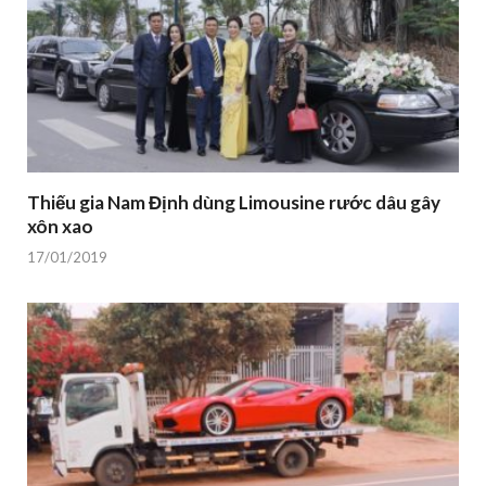
Thiếu gia Nam Định dùng Limousine rước dâu gây
xôn xao
17/01/2019