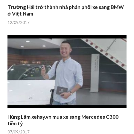
Trường Hải trở thành nhà phân phối xe sang BMW
ở Việt Nam
12/09/2017
Hùng Lâm xehay.vn mua xe sang Mercedes C300
tiền tỷ
07/09/2017