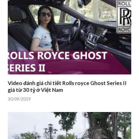
Video đánh giá chi tiết Rolls royce Ghost Series II
giá từ 30 tỷ ở Việt Nam
30/09/2019