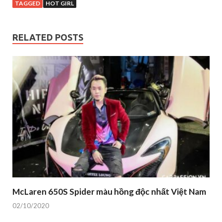
TAGGED
HOT GIRL
RELATED POSTS
McLaren 650S Spider màu hồng độc nhất Việt Nam
02/10/2020