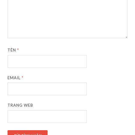
TÊN
*
EMAIL
*
TRANG WEB