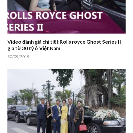
Video đánh giá chi tiết Rolls royce Ghost Series II
giá từ 30 tỷ ở Việt Nam
30/09/2019