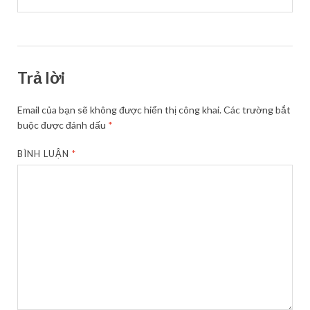
Trả lời
Email của bạn sẽ không được hiển thị công khai.
Các trường bắt
buộc được đánh dấu
*
BÌNH LUẬN
*