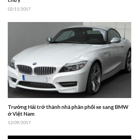
02/11/2017
Trường Hải trở thành nhà phân phối xe sang BMW
ở Việt Nam
12/09/2017