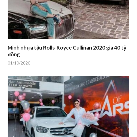
Minh nhựa tậu Rolls-Royce Cullinan 2020 giá 40 tỷ
đồng
01/10/2020