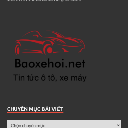
CHUYÊN MỤC BÀI VIẾT