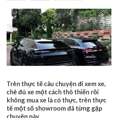
Trên thực tế câu chuyện đi xem xe,
chê đủ xe một cách thô thiển rồi
không mua xe là có thực, trên thực
tế một số showroom đã từng gặp
chuyện này