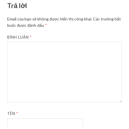
Trả lời
Email của bạn sẽ không được hiển thị công khai.
Các trường bắt
buộc được đánh dấu
*
BÌNH LUẬN
*
TÊN
*