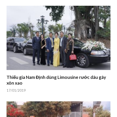
Thiếu gia Nam Định dùng Limousine rước dâu gây
xôn xao
17/01/2019