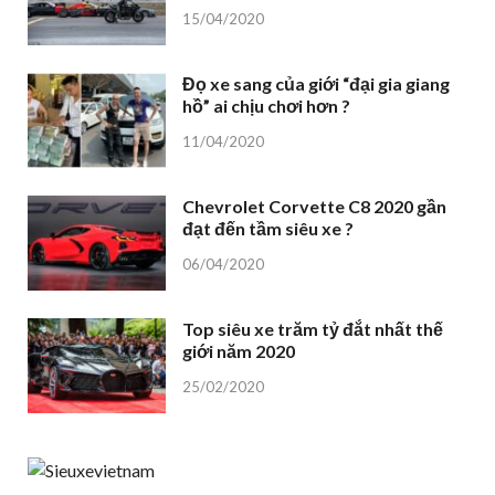
15/04/2020
Đọ xe sang của giới “đại gia giang
hồ” ai chịu chơi hơn ?
11/04/2020
Chevrolet Corvette C8 2020 gần
đạt đến tầm siêu xe ?
06/04/2020
Top siêu xe trăm tỷ đắt nhất thế
giới năm 2020
25/02/2020