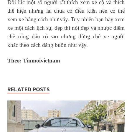
Đôi lúc một số người rất thích xem xe cộ và thích
thể hiện nhưng lại chưa có điều kiện nên có thể
xem xe bằng cách như vậy. Tuy nhiên bạn hãy xem
xe một cách lịch sự, đẹp thì nói đẹp và nhược điểm
chê cũng đâu có sao nhưng đừng chê xe người
khác theo cách đáng buồn như vậy.
Theo: Tinmoivietnam
RELATED POSTS