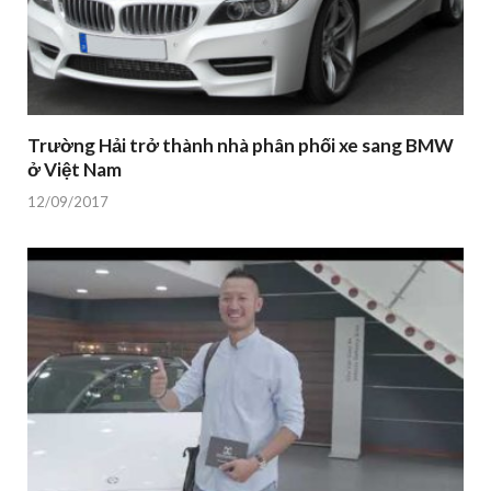
Trường Hải trở thành nhà phân phối xe sang BMW
ở Việt Nam
12/09/2017