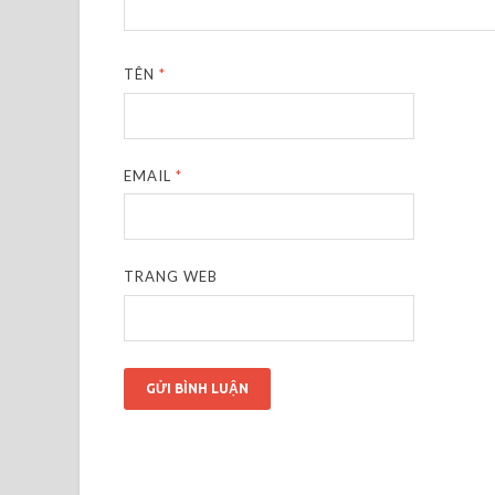
TÊN
*
EMAIL
*
TRANG WEB