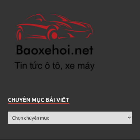
CHUYÊN MỤC BÀI VIẾT