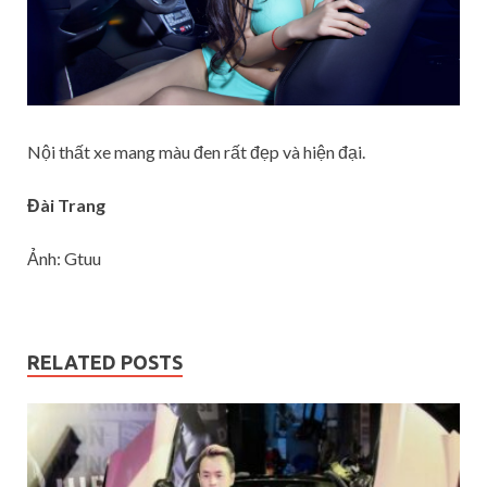
Nội thất xe mang màu đen rất đẹp và hiện đại.
Đài Trang
Ảnh: Gtuu
RELATED POSTS