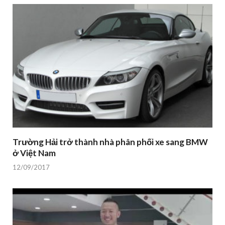
Trường Hải trở thành nhà phân phối xe sang BMW
ở Việt Nam
12/09/2017