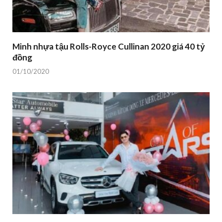
Minh nhựa tậu Rolls-Royce Cullinan 2020 giá 40 tỷ
đồng
01/10/2020