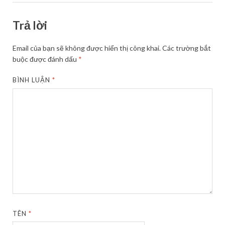
Trả lời
Email của bạn sẽ không được hiển thị công khai.
Các trường bắt
buộc được đánh dấu
*
BÌNH LUẬN
*
TÊN
*