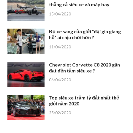
thắng cả siêu xe và máy bay
15/04/2020
Đọ xe sang của giới “đại gia giang
hồ” ai chịu chơi hơn ?
11/04/2020
Chevrolet Corvette C8 2020 gần
đạt đến tầm siêu xe ?
06/04/2020
Top siêu xe trăm tỷ đắt nhất thế
giới năm 2020
25/02/2020