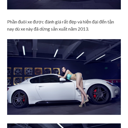
Phần đuôi xe được đánh giá rất đẹp và hiện đại đến tận
nay dù xe này đã dừng sản xuất năm 2013.