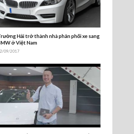
rường Hải trở thành nhà phân phối xe sang
BMW ở Việt Nam
2/09/2017