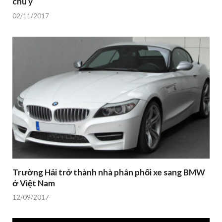
chú ý
02/11/2017
Trường Hải trở thành nhà phân phối xe sang BMW
ở Việt Nam
12/09/2017