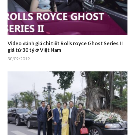
Video đánh giá chi tiết Rolls royce Ghost Series II
giá từ 30 tỷ ở Việt Nam
30/09/2019