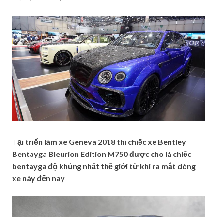
Tại triển lãm xe Geneva 2018 thì chiếc xe Bentley
Bentayga Bleurion Edition M750 được cho là chiếc
bentayga độ khủng nhất thế giới từ khi ra mắt dòng
xe này đến nay