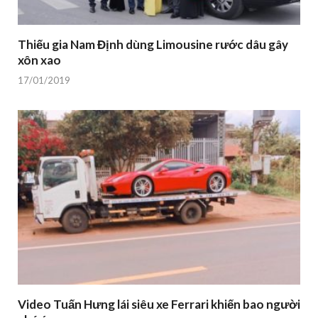
Thiếu gia Nam Định dùng Limousine rước dâu gây
xôn xao
17/01/2019
Video Tuấn Hưng lái siêu xe Ferrari khiến bao người