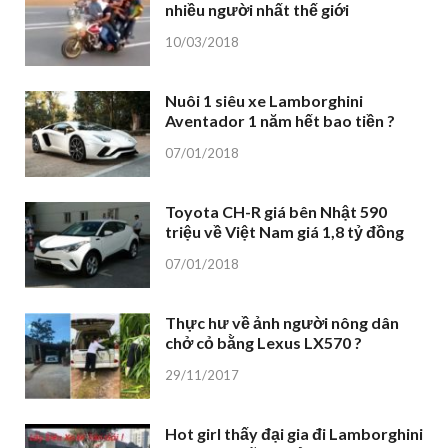
nhiều người nhất thế giới
10/03/2018
Nuôi 1 siêu xe Lamborghini
Aventador 1 năm hết bao tiền ?
07/01/2018
Toyota CH-R giá bên Nhật 590
triệu về Việt Nam giá 1,8 tỷ đồng
07/01/2018
Thực hư về ảnh người nông dân
chở cỏ bằng Lexus LX570 ?
29/11/2017
Hot girl thấy đại gia đi Lamborghini