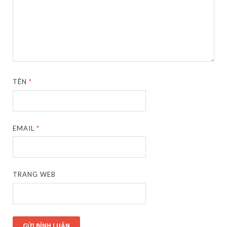
TÊN
*
EMAIL
*
TRANG WEB