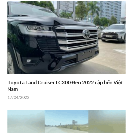
Toyota Land Cruiser LC300 Đen 2022 cập bến Việt
Nam
17/04/2022