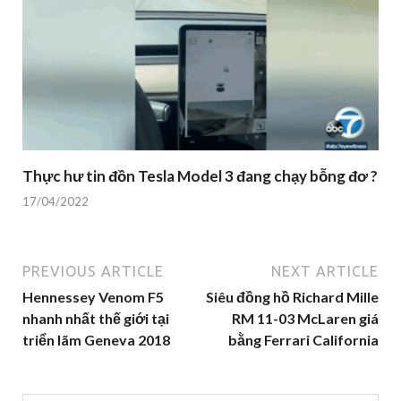
Thực hư tin đồn Tesla Model 3 đang chạy bỗng đơ ?
17/04/2022
PREVIOUS ARTICLE
NEXT ARTICLE
Hennessey Venom F5
Siêu đồng hồ Richard Mille
nhanh nhất thế giới tại
RM 11-03 McLaren giá
triển lãm Geneva 2018
bằng Ferrari California