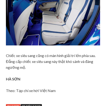
Chiếc xe siêu sang cũng có màn hình giải trí lớn phía sau.
Đẳng cấp chiếc xe siêu sang này thật khó sánh và đáng
ngưỡng mộ.
HÀ SƠN
Theo: Tạp chí xe hơi Việt Nam