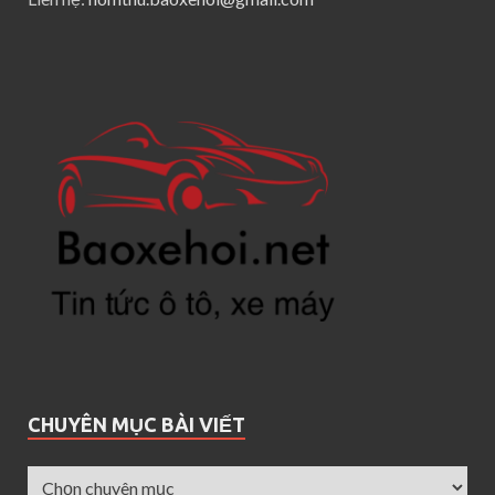
CHUYÊN MỤC BÀI VIẾT