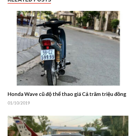
Honda Wave cũ độ thể thao giá Cả trăm triệu đồng
01/10/2019