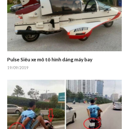
Pulse Siêu xe mô tô hình dáng máy bay
19/09/2019