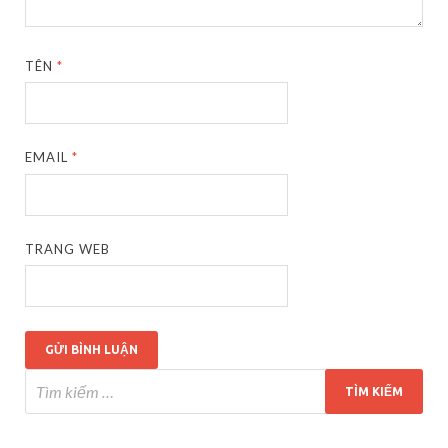
TÊN
*
EMAIL
*
TRANG WEB