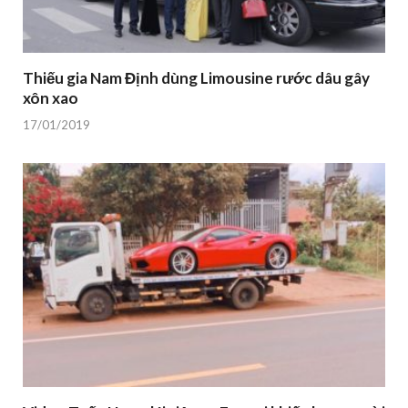
Thiếu gia Nam Định dùng Limousine rước dâu gây
xôn xao
17/01/2019