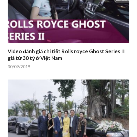
Video đánh giá chi tiết Rolls royce Ghost Series II
giá từ 30 tỷ ở Việt Nam
30/09/2019