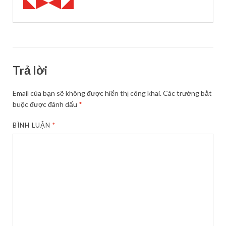
Trả lời
Email của bạn sẽ không được hiển thị công khai.
Các trường bắt
buộc được đánh dấu
*
BÌNH LUẬN
*