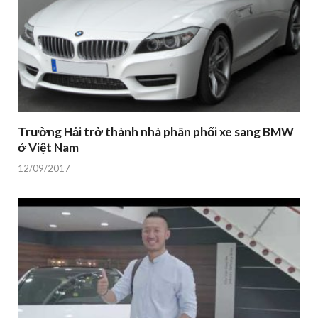
Trường Hải trở thành nhà phân phối xe sang BMW
ở Việt Nam
12/09/2017