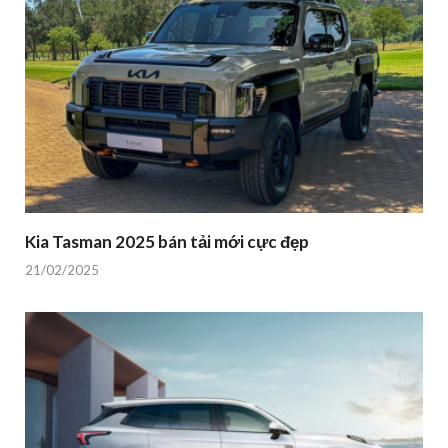
Kia Tasman 2025 bán tải mới cực đẹp
21/02/2025