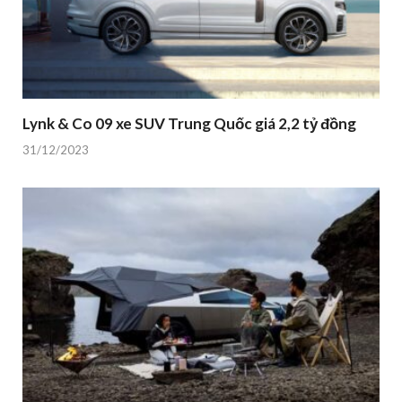
Lynk & Co 09 xe SUV Trung Quốc giá 2,2 tỷ đồng
31/12/2023