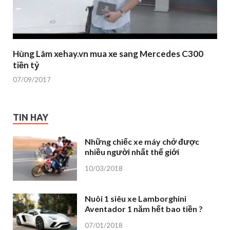
Hùng Lâm xehay.vn mua xe sang Mercedes C300
tiền tỷ
07/09/2017
TIN HAY
Những chiếc xe máy chở được
nhiều người nhất thế giới
10/03/2018
Nuôi 1 siêu xe Lamborghini
Aventador 1 năm hết bao tiền ?
07/01/2018