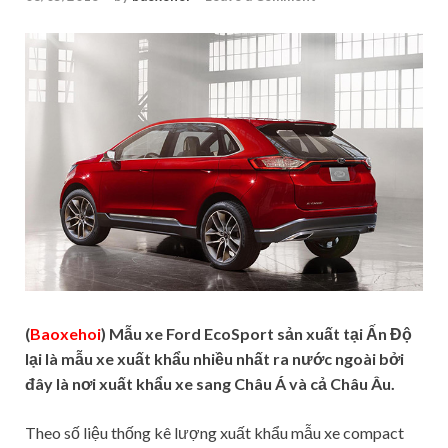
(
Baoxehoi
) Mẫu xe Ford EcoSport sản xuất tại Ấn Độ
lại là mẫu xe xuất khẩu nhiều nhất ra nước ngoài bởi
đây là nơi xuất khẩu xe sang Châu Á và cả Châu Âu.
Theo số liệu thống kê lượng xuất khẩu mẫu xe compact