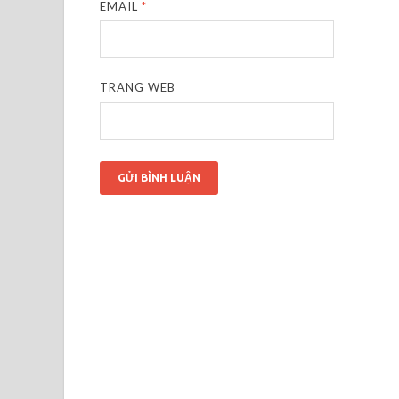
EMAIL
*
TRANG WEB