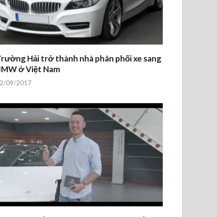
rường Hải trở thành nhà phân phối xe sang
BMW ở Việt Nam
2/09/2017