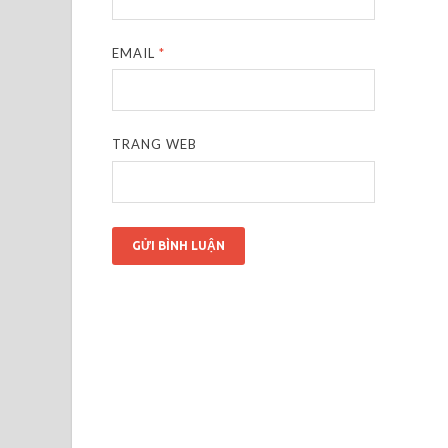
EMAIL
*
TRANG WEB