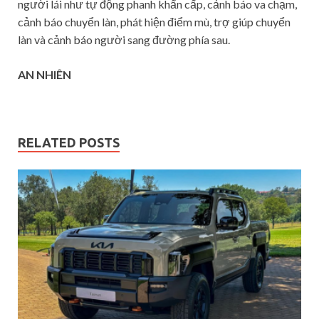
người lái như tự động phanh khẩn cấp, cảnh báo va chạm,
cảnh báo chuyển làn, phát hiện điểm mù, trợ giúp chuyển
làn và cảnh báo người sang đường phía sau.
AN NHIÊN
RELATED POSTS