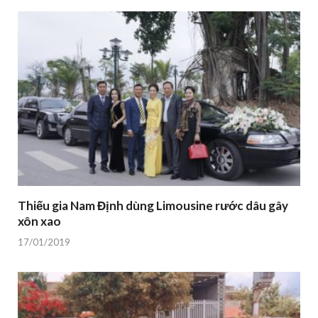
Thiếu gia Nam Định dùng Limousine rước dâu gây
xôn xao
17/01/2019