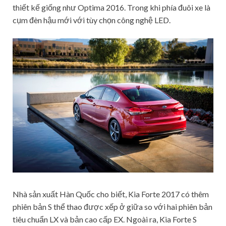
thiết kế giống như Optima 2016. Trong khi phía đuôi xe là
cụm đèn hậu mới với tùy chọn công nghệ LED.
Nhà sản xuất Hàn Quốc cho biết, Kia Forte 2017 có thêm
phiên bản S thể thao được xếp ở giữa so với hai phiên bản
tiêu chuẩn LX và bản cao cấp EX. Ngoài ra, Kia Forte S