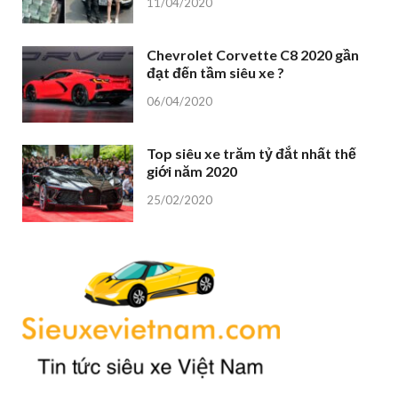
11/04/2020
Chevrolet Corvette C8 2020 gần
đạt đến tầm siêu xe ?
06/04/2020
Top siêu xe trăm tỷ đắt nhất thế
giới năm 2020
25/02/2020