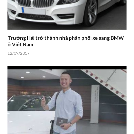
Trường Hải trở thành nhà phân phối xe sang BMW
ở Việt Nam
12/09/2017