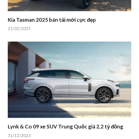
Kia Tasman 2025 bán tải mới cực đẹp
21/02/2025
Lynk & Co 09 xe SUV Trung Quốc giá 2,2 tỷ đồng
31/12/2023