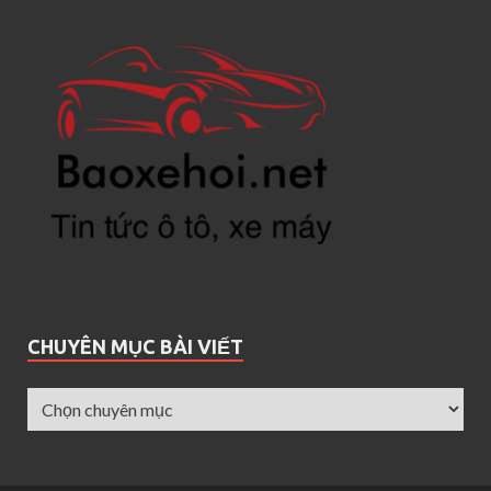
CHUYÊN MỤC BÀI VIẾT