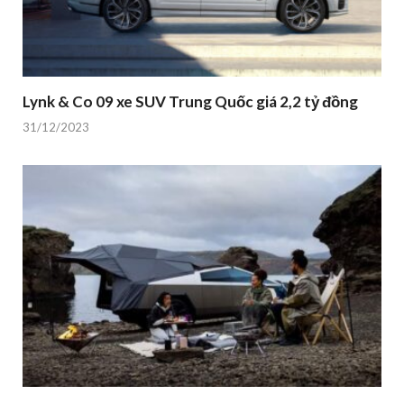
Lynk & Co 09 xe SUV Trung Quốc giá 2,2 tỷ đồng
31/12/2023