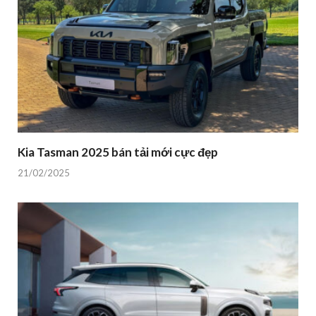
Kia Tasman 2025 bán tải mới cực đẹp
21/02/2025