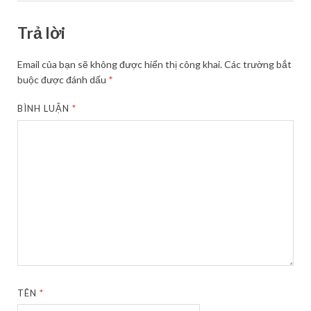
Trả lời
Email của bạn sẽ không được hiển thị công khai.
Các trường bắt
buộc được đánh dấu
*
BÌNH LUẬN
*
TÊN
*