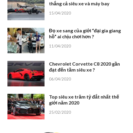
thắng cả siêu xe và máy bay
15/04/2020
Đọ xe sang của giới “đại gia giang
hồ” ai chịu chơi hơn ?
11/04/2020
Chevrolet Corvette C8 2020 gần
đạt đến tầm siêu xe ?
06/04/2020
Top siêu xe trăm tỷ đắt nhất thế
giới năm 2020
25/02/2020