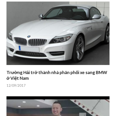
Trường Hải trở thành nhà phân phối xe sang BMW
ở Việt Nam
12/09/2017