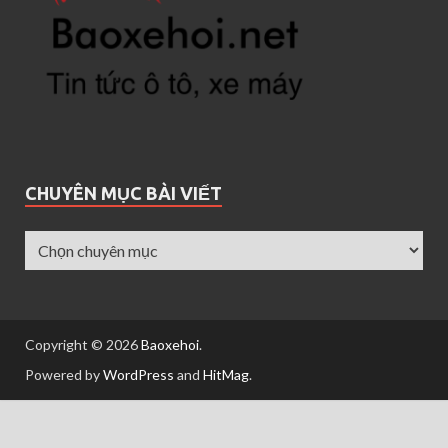
CHUYÊN MỤC BÀI VIẾT
Copyright © 2026
Baoxehoi
.
Powered by
WordPress
and
HitMag
.