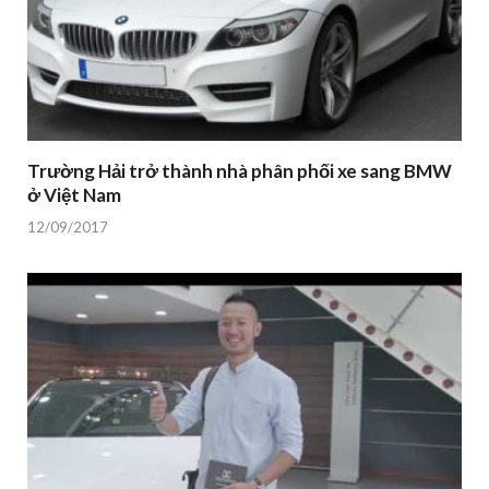
Trường Hải trở thành nhà phân phối xe sang BMW
ở Việt Nam
12/09/2017