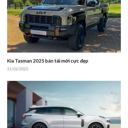
Kia Tasman 2025 bán tải mới cực đẹp
21/02/2025