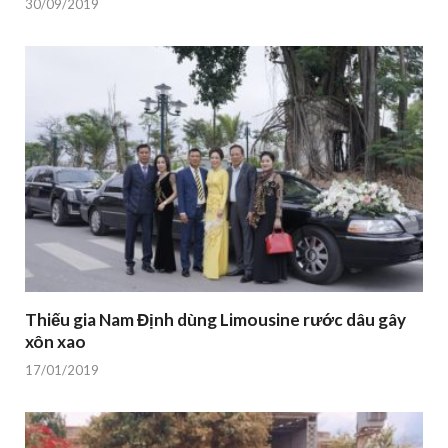
30/09/2019
Thiếu gia Nam Định dùng Limousine rước dâu gây
xôn xao
17/01/2019