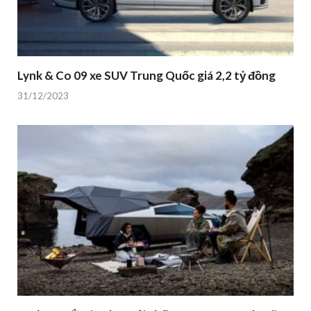
Lynk & Co 09 xe SUV Trung Quốc giá 2,2 tỷ đồng
31/12/2023