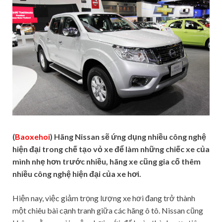
(
Baoxehoi
) Hãng Nissan sẽ ứng dụng nhiều công nghệ
hiện đại trong chế tạo vỏ xe để làm những chiếc xe của
mình nhẹ hơn trước nhiều, hãng xe cũng gia cố thêm
nhiều công nghệ hiện đại của xe hơi.
Hiện nay, việc giảm trọng lượng xe hơi đang trở thành
một chiêu bài cạnh tranh giữa các hãng ô tô. Nissan cũng