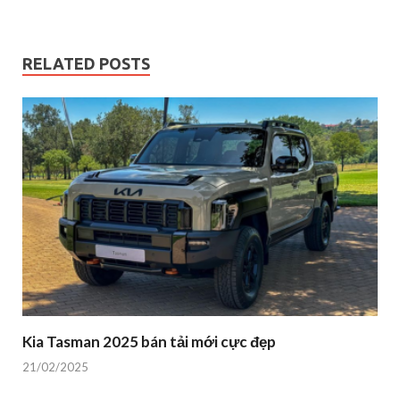
RELATED POSTS
Kia Tasman 2025 bán tải mới cực đẹp
21/02/2025