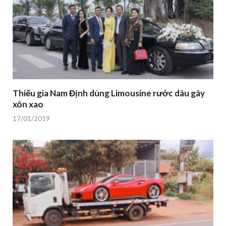
Thiếu gia Nam Định dùng Limousine rước dâu gây
xôn xao
17/01/2019