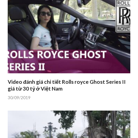
Video đánh giá chi tiết Rolls royce Ghost Series II
giá từ 30 tỷ ở Việt Nam
30/09/2019