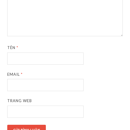
TÊN
*
EMAIL
*
TRANG WEB