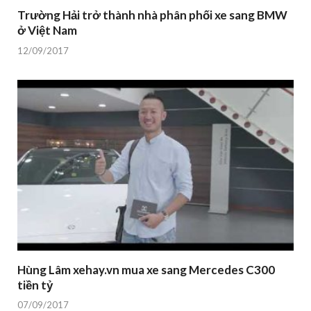
Trường Hải trở thành nhà phân phối xe sang BMW
ở Việt Nam
12/09/2017
Hùng Lâm xehay.vn mua xe sang Mercedes C300
tiền tỷ
07/09/2017