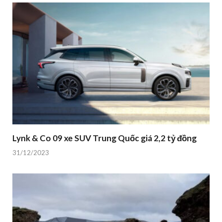
Lynk & Co 09 xe SUV Trung Quốc giá 2,2 tỷ đồng
31/12/2023