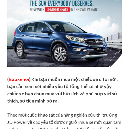
(
Baoxehoi
) Khi bạn muốn mua một chiếc xe ô tô mới,
bạn cần xem xét nhiều yếu tố tổng thể có như vậy
chiếc xe bạn chọn mua với hữu ích và phù hợp với sở
thích, số tiền mình bỏ ra.
Theo một cuộc khảo sát của hãng nghiên cứu thị trường
JD Power về các yếu tố được người mua xe mới quan tâm