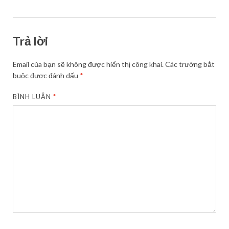
Trả lời
Email của bạn sẽ không được hiển thị công khai.
Các trường bắt
buộc được đánh dấu
*
BÌNH LUẬN
*