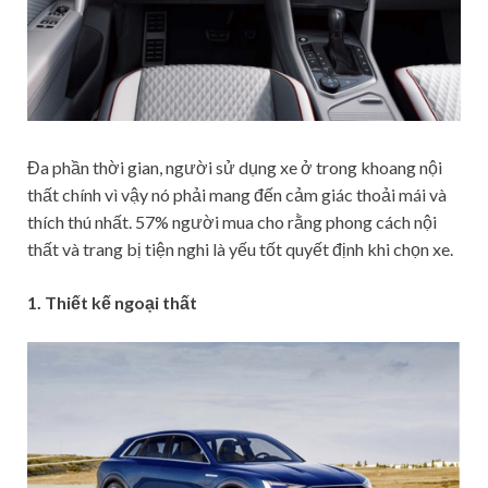
Đa phần thời gian, người sử dụng xe ở trong khoang nội
thất chính vì vậy nó phải mang đến cảm giác thoải mái và
thích thú nhất. 57% người mua cho rằng phong cách nội
thất và trang bị tiện nghi là yếu tốt quyết định khi chọn xe.
1. Thiết kế ngoại thất