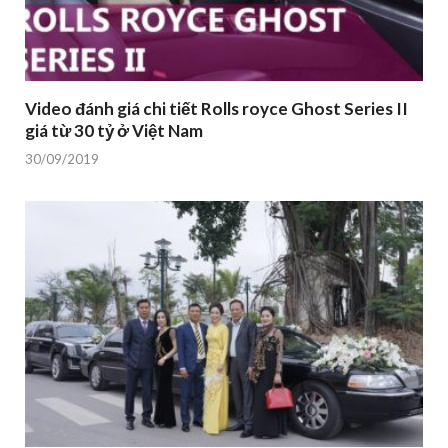
Video đánh giá chi tiết Rolls royce Ghost Series II
giá từ 30 tỷ ở Việt Nam
30/09/2019