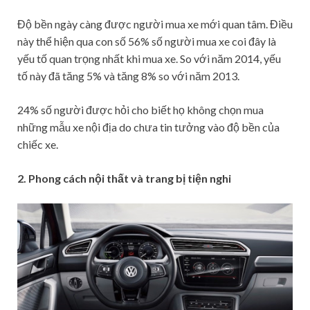
Độ bền ngày càng được người mua xe mới quan tâm. Điều
này thể hiện qua con số 56% số người mua xe coi đây là
yếu tố quan trọng nhất khi mua xe. So với năm 2014, yếu
tố này đã tăng 5% và tăng 8% so với năm 2013.
24% số người được hỏi cho biết họ không chọn mua
những mẫu xe nội địa do chưa tin tưởng vào độ bền của
chiếc xe.
2. Phong cách nội thất và trang bị tiện nghi