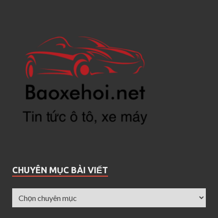
CHUYÊN MỤC BÀI VIẾT