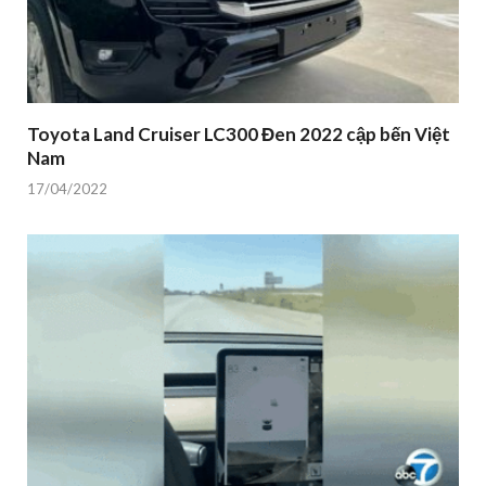
Toyota Land Cruiser LC300 Đen 2022 cập bến Việt
Nam
17/04/2022