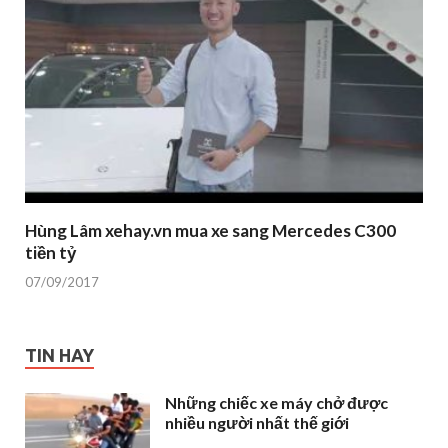
Hùng Lâm xehay.vn mua xe sang Mercedes C300
tiền tỷ
07/09/2017
TIN HAY
Những chiếc xe máy chở được
nhiều người nhất thế giới