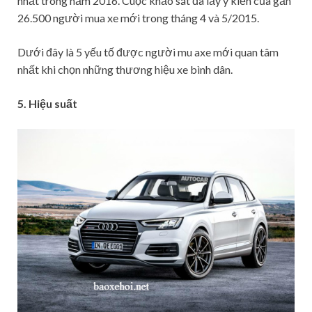
nhất trong năm 2016. Cuộc khảo sát đã lấy ý kiến của gần
26.500 người mua xe mới trong tháng 4 và 5/2015.
Dưới đây là 5 yếu tố được người mu axe mới quan tâm
nhất khi chọn những thương hiệu xe bình dân.
5. Hiệu suất