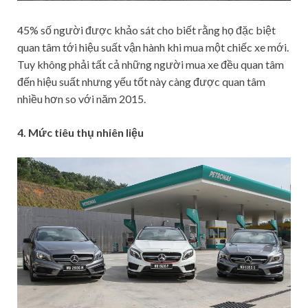
45% số người được khảo sát cho biết rằng họ đặc biệt
quan tâm tới hiệu suất vận hành khi mua một chiếc xe mới.
Tuy không phải tất cả những người mua xe đều quan tâm
đến hiệu suất nhưng yếu tốt này càng được quan tâm
nhiều hơn so với năm 2015.
4. Mức tiêu thụ nhiên liệu