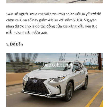
54% số người mua coi mức tiêu thụ nhiên liệu là yếu tố để
chọn xe. Con số này giảm 4% so với năm 2014. Nguyên
nhan được cho là do tác động của giá xăng, dầu liên tục
giảm trong năm vừa qua.
3. Độ bền