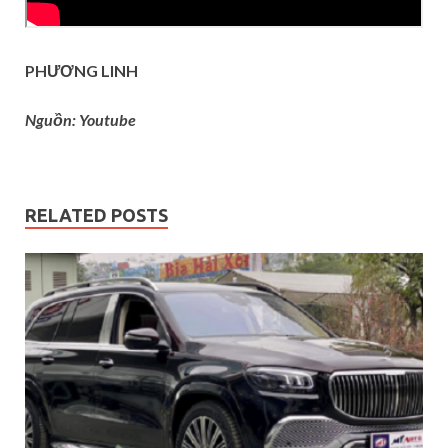
PHƯƠNG LINH
Nguồn: Youtube
RELATED POSTS