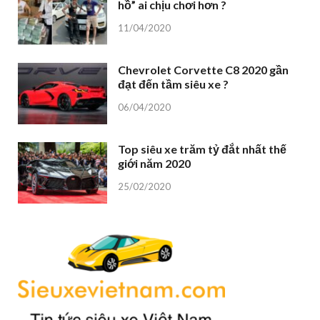
hồ” ai chịu chơi hơn ?
11/04/2020
Chevrolet Corvette C8 2020 gần
đạt đến tầm siêu xe ?
06/04/2020
Top siêu xe trăm tỷ đắt nhất thế
giới năm 2020
25/02/2020