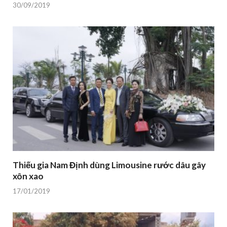
30/09/2019
Thiếu gia Nam Định dùng Limousine rước dâu gây
xôn xao
17/01/2019