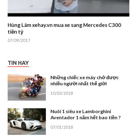
Hùng Lâm xehay.vn mua xe sang Mercedes C300
tiền tỷ
07/09/2017
TIN HAY
Những chiếc xe máy chở được
nhiều người nhất thế giới
10/03/2018
Nuôi 1 siêu xe Lamborghini
Aventador 1 năm hết bao tiền ?
07/01/2018