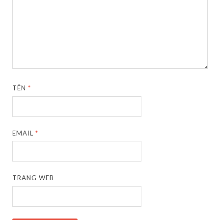
TÊN
*
EMAIL
*
TRANG WEB