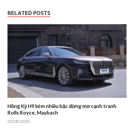
RELATED POSTS
Hồng Kỳ H9 kém nhiều bậc đừng mơ cạnh tranh
Rolls Royce, Maybach
03/08/2020