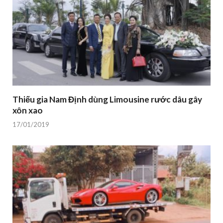
Thiếu gia Nam Định dùng Limousine rước dâu gây
xôn xao
17/01/2019