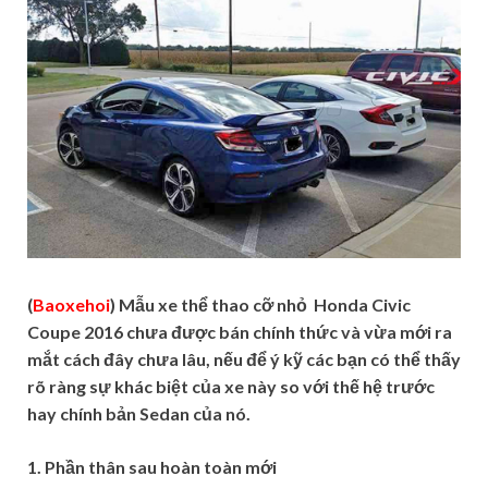
(
Baoxehoi
) Mẫu xe thể thao cỡ nhỏ Honda Civic
Coupe 2016 chưa được bán chính thức và vừa mới ra
mắt cách đây chưa lâu, nếu để ý kỹ các bạn có thể thấy
rõ ràng sự khác biệt của xe này so với thế hệ trước
hay chính bản Sedan của nó.
1. Phần thân sau hoàn toàn mới