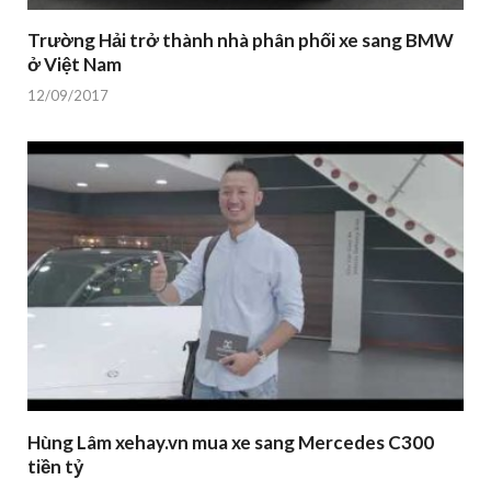
Trường Hải trở thành nhà phân phối xe sang BMW
ở Việt Nam
12/09/2017
Hùng Lâm xehay.vn mua xe sang Mercedes C300
tiền tỷ