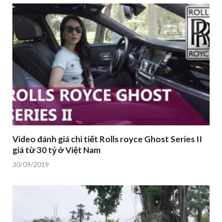
Video đánh giá chi tiết Rolls royce Ghost Series II
giá từ 30 tỷ ở Việt Nam
30/09/2019