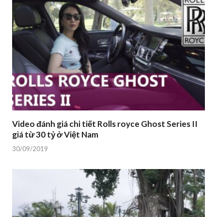
Video đánh giá chi tiết Rolls royce Ghost Series II
giá từ 30 tỷ ở Việt Nam
30/09/2019