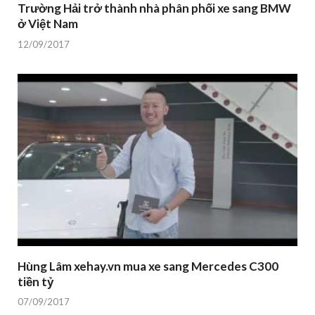
Trường Hải trở thành nhà phân phối xe sang BMW
ở Việt Nam
12/09/2017
Hùng Lâm xehay.vn mua xe sang Mercedes C300
tiền tỷ
07/09/2017