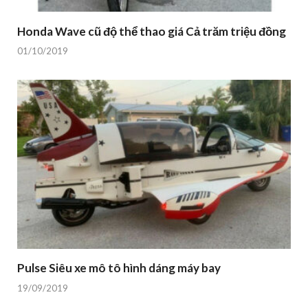
Honda Wave cũ độ thể thao giá Cả trăm triệu đồng
01/10/2019
Pulse Siêu xe mô tô hình dáng máy bay
19/09/2019