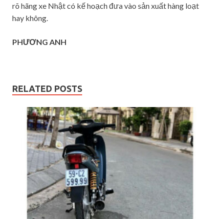
rõ hãng xe Nhật có kế hoạch đưa vào sản xuất hàng loạt
hay không.
PHƯƠNG ANH
RELATED POSTS