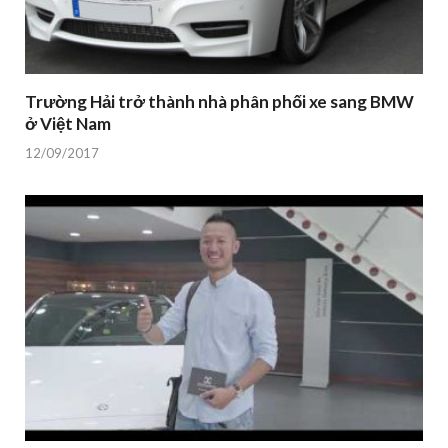
Trường Hải trở thành nhà phân phối xe sang BMW
ở Việt Nam
12/09/2017