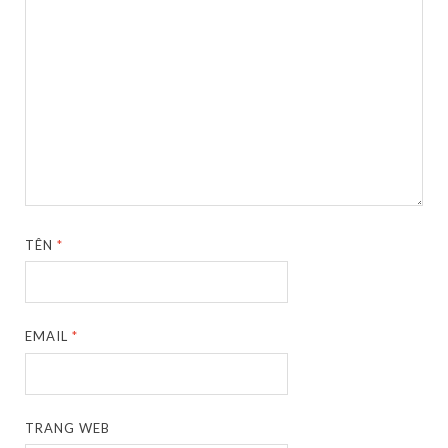
TÊN
*
EMAIL
*
TRANG WEB