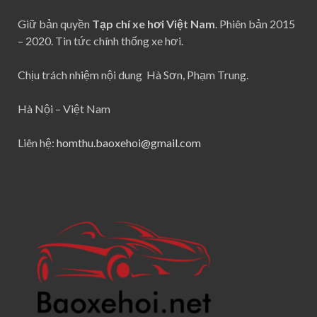
Giữ bản quyền
Tạp chí xe hơi Việt Nam
. Phiên bản 2015
– 2020. Tin tức chính thống xe hơi.
Chịu trách nhiệm nội dung Hà Sơn, Phạm Trung.
Hà Nội – Việt Nam
Liên hệ:
homthu.baoxehoi@gmail.com