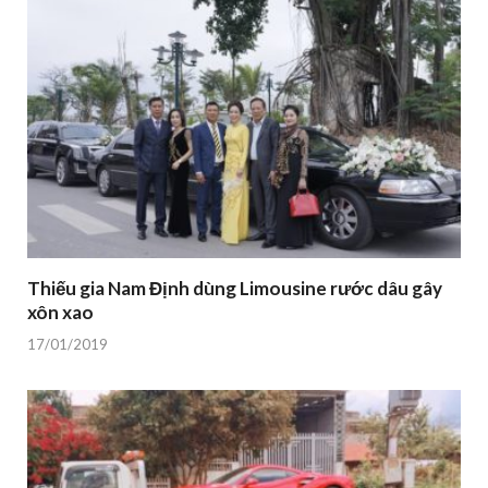
Thiếu gia Nam Định dùng Limousine rước dâu gây
xôn xao
17/01/2019