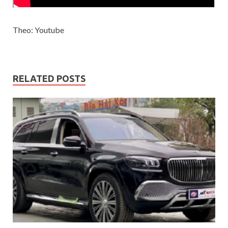
Theo: Youtube
RELATED POSTS