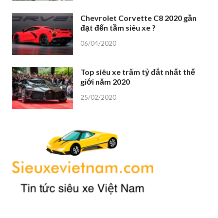
Chevrolet Corvette C8 2020 gần
đạt đến tầm siêu xe ?
06/04/2020
Top siêu xe trăm tỷ đắt nhất thế
giới năm 2020
25/02/2020