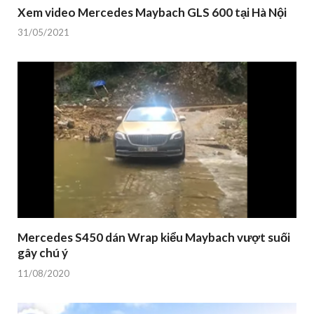
Xem video Mercedes Maybach GLS 600 tại Hà Nội
31/05/2021
Mercedes S450 dán Wrap kiểu Maybach vượt suối
gây chú ý
11/08/2020