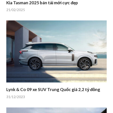
Kia Tasman 2025 bán tải mới cực đẹp
21/02/2025
Lynk & Co 09 xe SUV Trung Quốc giá 2,2 tỷ đồng
31/12/2023