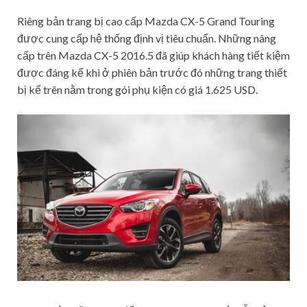
Riêng bản trang bị cao cấp Mazda CX-5 Grand Touring
được cung cấp hệ thống định vị tiêu chuẩn. Những nâng
cấp trên Mazda CX-5 2016.5 đã giúp khách hàng tiết kiệm
được đáng kể khi ở phiên bản trước đó những trang thiết
bị kể trên nằm trong gói phụ kiện có giá 1.625 USD.