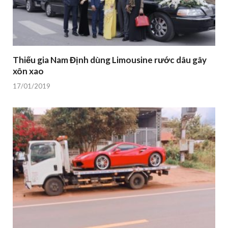
Thiếu gia Nam Định dùng Limousine rước dâu gây
xôn xao
17/01/2019