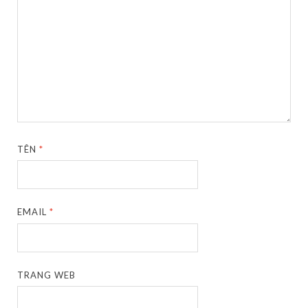
TÊN
*
EMAIL
*
TRANG WEB