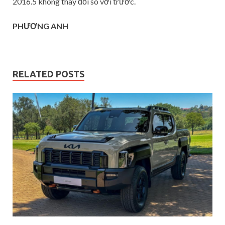
2016.5 không thay đổi so với trước.
PHƯƠNG ANH
RELATED POSTS