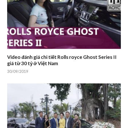
Video đánh giá chi tiết Rolls royce Ghost Series II
giá từ 30 tỷ ở Việt Nam
30/09/2019