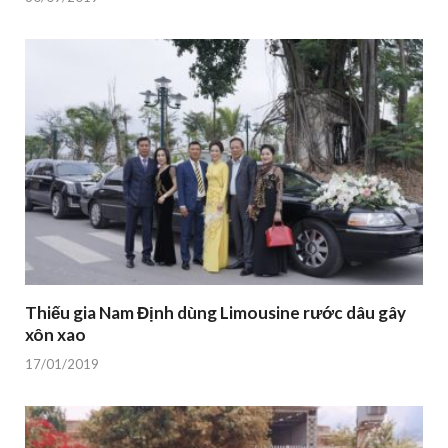
Thiếu gia Nam Định dùng Limousine rước dâu gây
xôn xao
17/01/2019