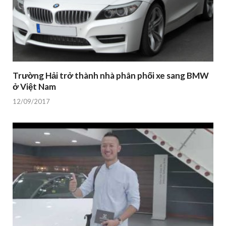
Trường Hải trở thành nhà phân phối xe sang BMW
ở Việt Nam
12/09/2017