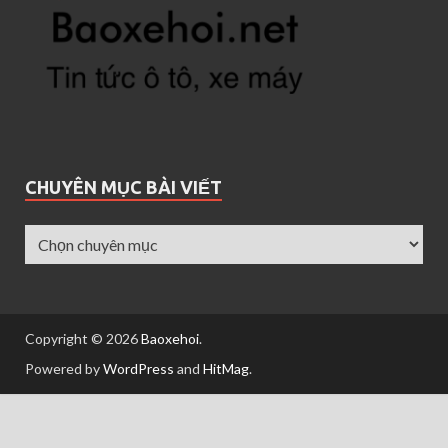
CHUYÊN MỤC BÀI VIẾT
Copyright © 2026
Baoxehoi
.
Powered by
WordPress
and
HitMag
.