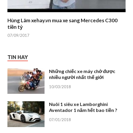
Hùng Lâm xehay.vn mua xe sang Mercedes C300
tiền tỷ
07/09/2017
TIN HAY
Những chiếc xe máy chở được
nhiều người nhất thế giới
10/03/2018
Nuôi 1 siêu xe Lamborghini
Aventador 1 năm hết bao tiền ?
07/01/2018