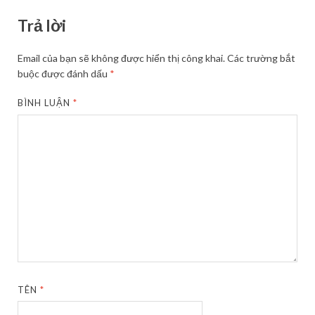
Trả lời
Email của bạn sẽ không được hiển thị công khai.
Các trường bắt
buộc được đánh dấu
*
BÌNH LUẬN
*
TÊN
*