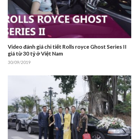
Video đánh giá chi tiết Rolls royce Ghost Series II
giá từ 30 tỷ ở Việt Nam
30/09/2019