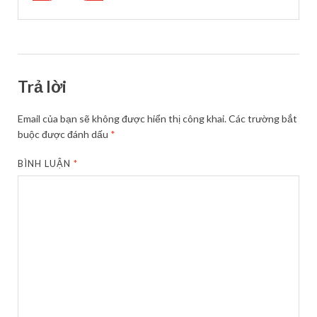
Trả lời
Email của bạn sẽ không được hiển thị công khai.
Các trường bắt
buộc được đánh dấu
*
BÌNH LUẬN
*