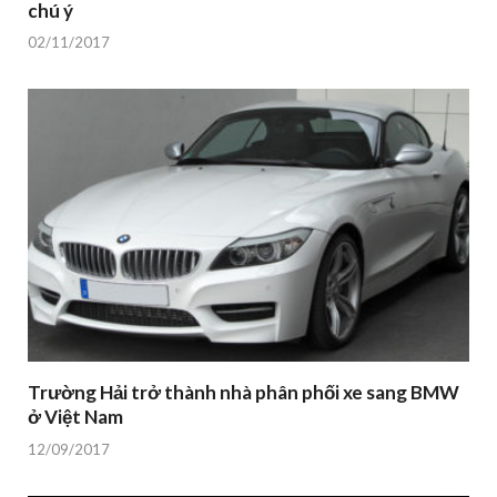
chú ý
02/11/2017
Trường Hải trở thành nhà phân phối xe sang BMW
ở Việt Nam
12/09/2017