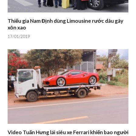
Thiếu gia Nam Định dùng Limousine rước dâu gây
xôn xao
17/01/2019
Video Tuấn Hưng lái siêu xe Ferrari khiến bao người