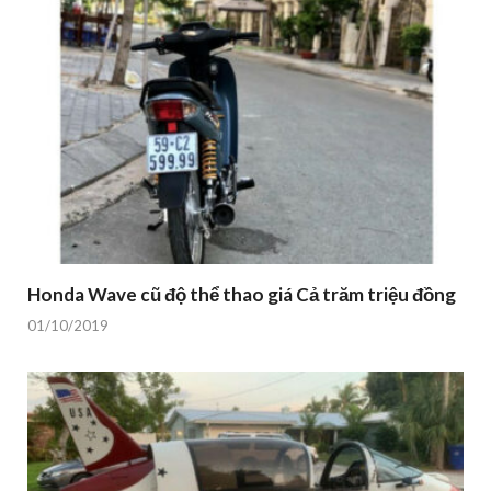
Honda Wave cũ độ thể thao giá Cả trăm triệu đồng
01/10/2019