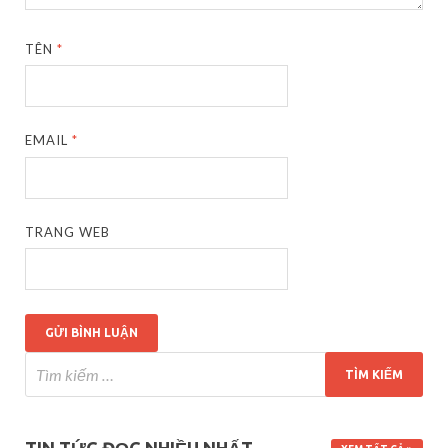
TÊN
*
EMAIL
*
TRANG WEB