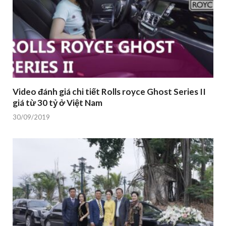
Video đánh giá chi tiết Rolls royce Ghost Series II
giá từ 30 tỷ ở Việt Nam
30/09/2019