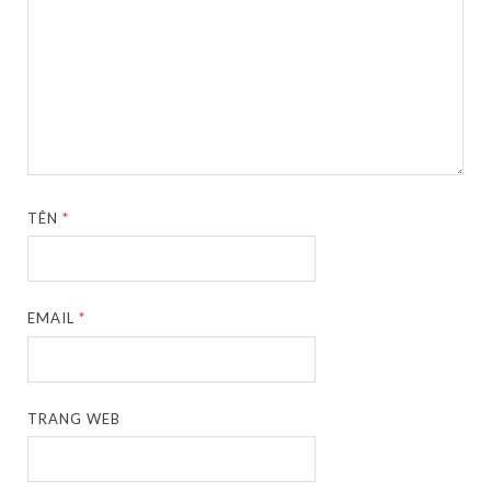
TÊN
*
EMAIL
*
TRANG WEB