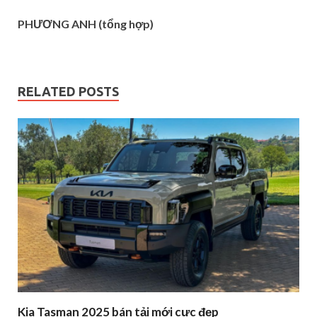
PHƯƠNG ANH (tổng hợp)
RELATED POSTS
Kia Tasman 2025 bán tải mới cực đẹp