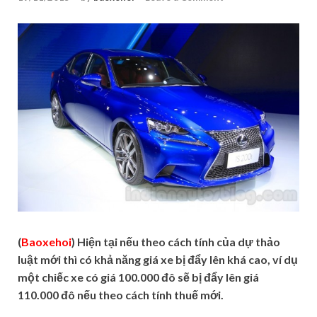
(
Baoxehoi
) Hiện tại nếu theo cách tính của dự thảo
luật mới thì có khả năng giá xe bị đẩy lên khá cao, ví dụ
một chiếc xe có giá 100.000 đô sẽ bị đẩy lên giá
110.000 đô nếu theo cách tính thuế mới.