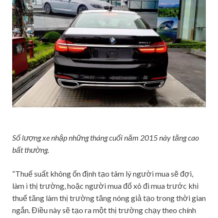
Số lượng xe nhập những tháng cuối năm 2015 này tăng cao
bất thường.
“Thuế suất không ổn định tạo tâm lý người mua sẽ đợi,
làm ì thị trường, hoặc người mua đổ xô đi mua trước khi
thuế tăng làm thị trường tăng nóng giả tạo trong thời gian
ngắn. Điều này sẽ tạo ra một thị trường chạy theo chính