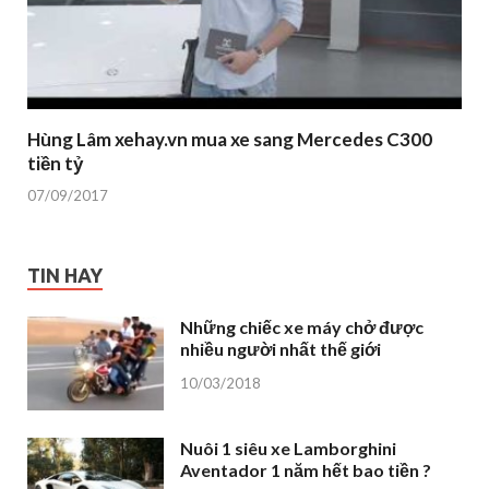
Hùng Lâm xehay.vn mua xe sang Mercedes C300
tiền tỷ
07/09/2017
TIN HAY
Những chiếc xe máy chở được
nhiều người nhất thế giới
10/03/2018
Nuôi 1 siêu xe Lamborghini
Aventador 1 năm hết bao tiền ?