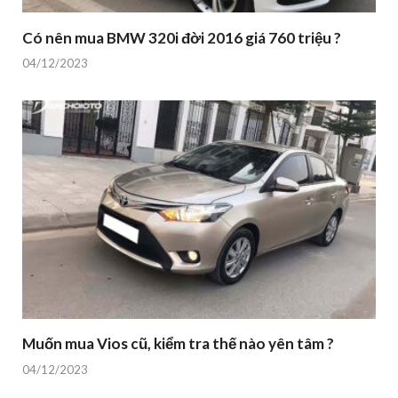
Có nên mua BMW 320i đời 2016 giá 760 triệu ?
04/12/2023
Muốn mua Vios cũ, kiểm tra thế nào yên tâm ?
04/12/2023