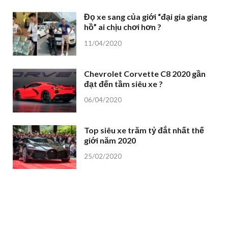
Đọ xe sang của giới “đại gia giang
hồ” ai chịu chơi hơn ?
11/04/2020
Chevrolet Corvette C8 2020 gần
đạt đến tầm siêu xe ?
06/04/2020
Top siêu xe trăm tỷ đắt nhất thế
giới năm 2020
25/02/2020