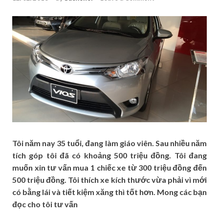
Tôi năm nay 35 tuổi, đang làm giáo viên. Sau nhiều năm
tích góp tôi đã có khoảng 500 triệu đồng. Tôi đang
muốn xin tư vấn mua 1 chiếc xe từ 300 triệu đồng đến
500 triệu đồng. Tôi thích xe kích thước vừa phải vì mới
có bằng lái và tiết kiệm xăng thì tốt hơn. Mong các bạn
đọc cho tôi tư vấn