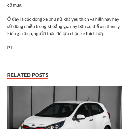
cố mua.
Ở đây là các dòng xe phụ nữ khá yêu thích và hiện nay hay
sử dụng nhiều trong khoảng giá này bạn có thể xin thêm ý
kiến gia đình, người thân để lựa chọn xe thích hợp.
P.L
RELATED POSTS