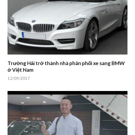
Trường Hải trở thành nhà phân phối xe sang BMW
ở Việt Nam
12/09/2017