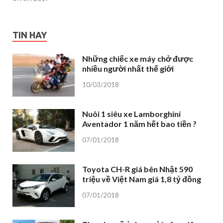
TIN HAY
Những chiếc xe máy chở được
nhiều người nhất thế giới
10/03/2018
Nuôi 1 siêu xe Lamborghini
Aventador 1 năm hết bao tiền ?
07/01/2018
Toyota CH-R giá bên Nhật 590
triệu về Việt Nam giá 1,8 tỷ đồng
07/01/2018