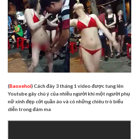
(
Baoxehoi
) Cách đây 3 tháng 1 video được tung lên
Youtube gây chú ý của nhiều người khi một người phụ
nữ xinh đẹp cởi quần áo và có những chiêu trò biểu
diễn trong đám ma