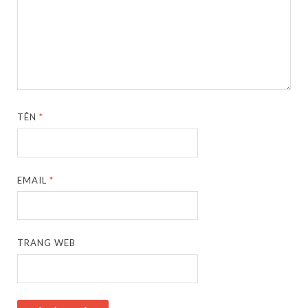
TÊN
*
EMAIL
*
TRANG WEB