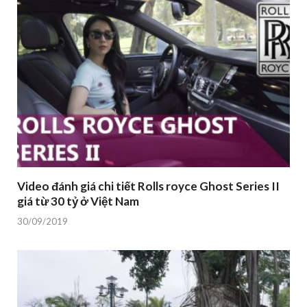
Video đánh giá chi tiết Rolls royce Ghost Series II
giá từ 30 tỷ ở Việt Nam
30/09/2019