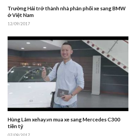
Trường Hải trở thành nhà phân phối xe sang BMW
ở Việt Nam
12/09/2017
Hùng Lâm xehay.vn mua xe sang Mercedes C300
tiền tỷ
07/09/2017