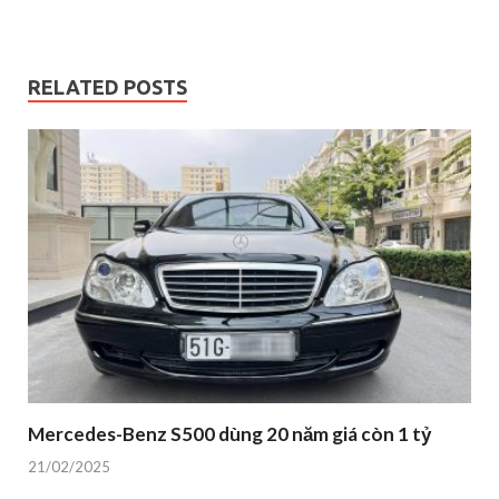
RELATED POSTS
Mercedes-Benz S500 dùng 20 năm giá còn 1 tỷ
21/02/2025