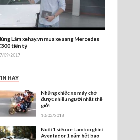
ùng Lâm xehay.vn mua xe sang Mercedes
300 tiền tỷ
7/09/2017
TIN HAY
Những chiếc xe máy chở
được nhiều người nhất thế
giới
10/03/2018
Nuôi 1 siêu xe Lamborghini
Aventador 1 năm hết bao