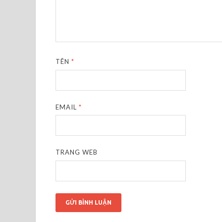
TÊN
*
EMAIL
*
TRANG WEB