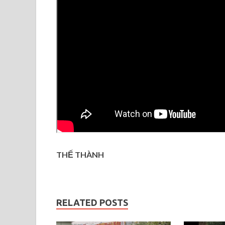
THẾ THÀNH
RELATED POSTS