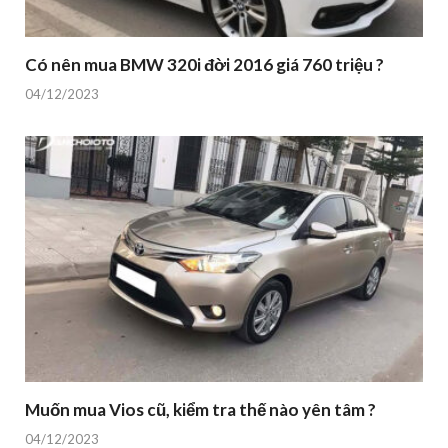
Có nên mua BMW 320i đời 2016 giá 760 triệu ?
04/12/2023
Muốn mua Vios cũ, kiểm tra thế nào yên tâm ?
04/12/2023