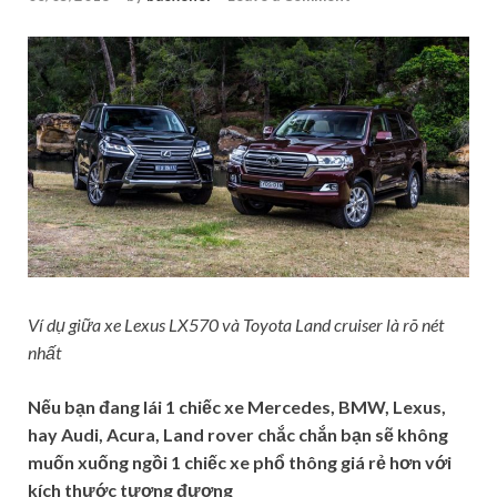
Ví dụ giữa xe Lexus LX570 và Toyota Land cruiser là rõ nét
nhất
Nếu bạn đang lái 1 chiếc xe Mercedes, BMW, Lexus,
hay Audi, Acura, Land rover chắc chắn bạn sẽ không
muốn xuống ngồi 1 chiếc xe phổ thông giá rẻ hơn với
kích thước tương đương