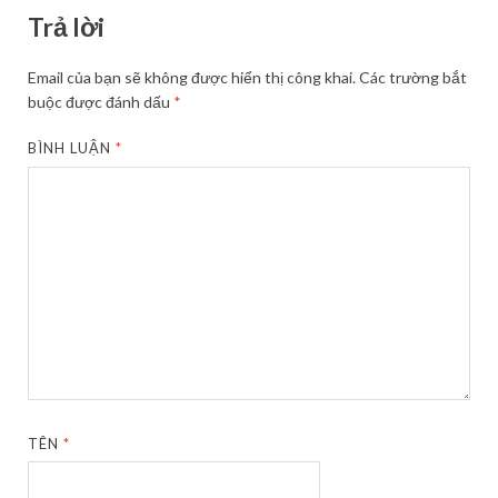
Trả lời
Email của bạn sẽ không được hiển thị công khai.
Các trường bắt
buộc được đánh dấu
*
BÌNH LUẬN
*
TÊN
*