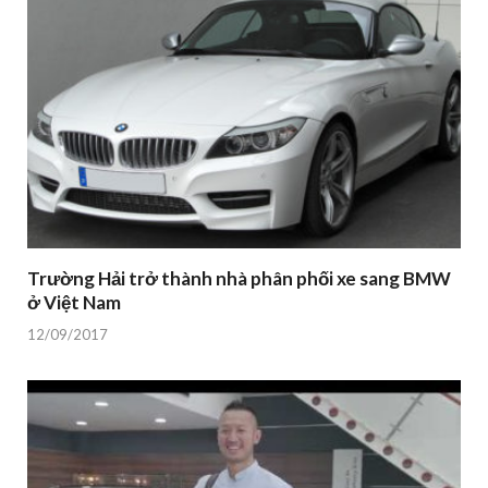
Trường Hải trở thành nhà phân phối xe sang BMW
ở Việt Nam
12/09/2017