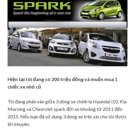
Hiện tại tôi đang có 200 triệu đồng và muốn mua 1
chiếc xe nhỏ cũ
Tôi đang phân vân giữa 3 dòng xe chính là Hyundai i10, Kia
Morning và Chevrolet spark đời xe khoảng từ 2011 đến
2015. Nếu bạn đã sử dụng 3 dòng xe trên xin cho tôi được
lời khuyên.