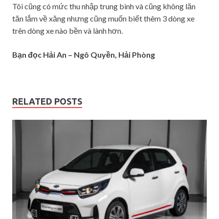
Tôi cũng có mức thu nhập trung bình và cũng không lăn
tăn lắm về xăng nhưng cũng muốn biết thêm 3 dòng xe
trên dòng xe nào bền và lành hơn.
Bạn đọc Hải An – Ngô Quyền, Hải Phòng
RELATED POSTS