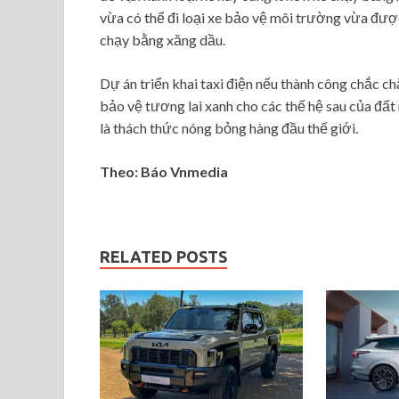
vừa có thể đi loại xe bảo vệ môi trường vừa đượ
chạy bằng xăng dầu.
Dự án triển khai taxi điện nếu thành công chắc ch
bảo vệ tương lai xanh cho các thế hệ sau của đấ
là thách thức nóng bỏng hàng đầu thế giới.
Theo: Báo Vnmedia
RELATED POSTS