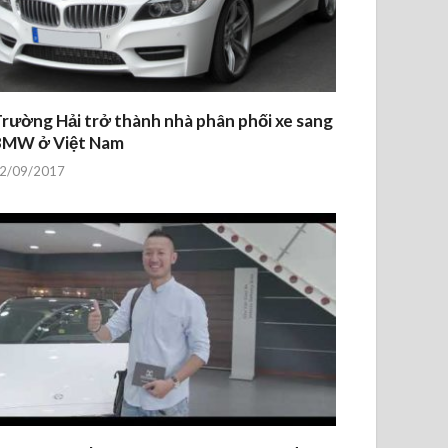
rường Hải trở thành nhà phân phối xe sang
BMW ở Việt Nam
2/09/2017