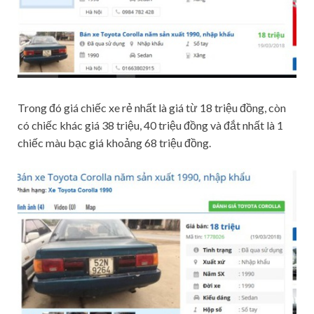
Trong đó giá chiếc xe rẻ nhất là giá từ 18 triệu đồng, còn
có chiếc khác giá 38 triệu, 40 triệu đồng và đắt nhất là 1
chiếc màu bạc giá khoảng 68 triệu đồng.