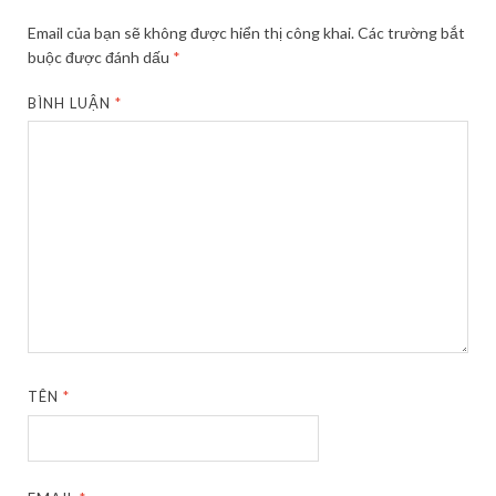
Email của bạn sẽ không được hiển thị công khai.
Các trường bắt
buộc được đánh dấu
*
BÌNH LUẬN
*
TÊN
*