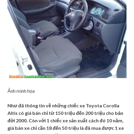
Ảnh minh họa
Như đã thông tin về những chiếc xe Toyota Corolla
Altis có giá bán chỉ từ 150 triệu đến 200 triệu cho bản
đời 2000. Còn với 1 chiếc xe sản xuất cách đó 10 năm,
giá bán xe chỉ cần 18 đến 50 triệu là đã mua được 1 xe