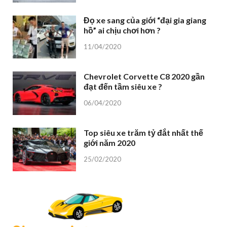
Đọ xe sang của giới “đại gia giang
hồ” ai chịu chơi hơn ?
11/04/2020
Chevrolet Corvette C8 2020 gần
đạt đến tầm siêu xe ?
06/04/2020
Top siêu xe trăm tỷ đắt nhất thế
giới năm 2020
25/02/2020