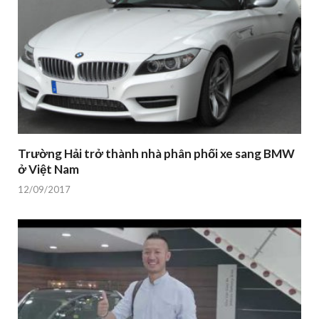
Trường Hải trở thành nhà phân phối xe sang BMW
ở Việt Nam
12/09/2017