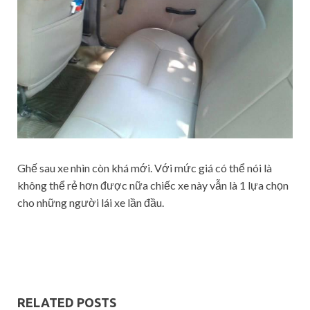
Ghế sau xe nhìn còn khá mới. Với mức giá có thể nói là
không thể rẻ hơn được nữa chiếc xe này vẫn là 1 lựa chọn
cho những người lái xe lần đầu.
RELATED POSTS