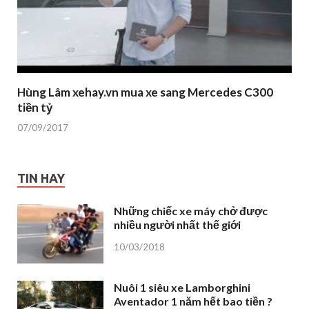
Hùng Lâm xehay.vn mua xe sang Mercedes C300
tiền tỷ
07/09/2017
TIN HAY
Những chiếc xe máy chở được
nhiều người nhất thế giới
10/03/2018
Nuôi 1 siêu xe Lamborghini
Aventador 1 năm hết bao tiền ?