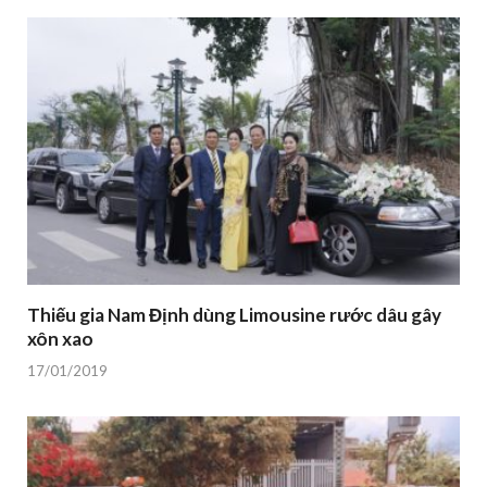
Thiếu gia Nam Định dùng Limousine rước dâu gây
xôn xao
17/01/2019