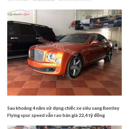
Sau khoảng 4 năm sử dụng chiếc xe siêu sang Bentley
Flying spur speed vẫn rao bán giá 22,4 tỷ đồng