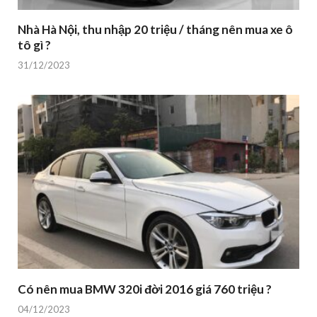
Nhà Hà Nội, thu nhập 20 triệu / tháng nên mua xe ô
tô gì ?
31/12/2023
Có nên mua BMW 320i đời 2016 giá 760 triệu ?
04/12/2023