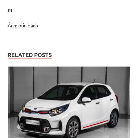
PL
Ảnh: bốn bánh
RELATED POSTS