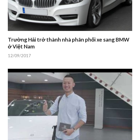
Trường Hải trở thành nhà phân phối xe sang BMW
ở Việt Nam
12/09/2017