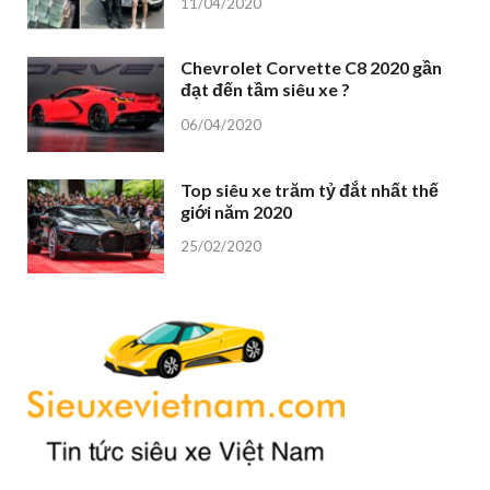
11/04/2020
Chevrolet Corvette C8 2020 gần
đạt đến tầm siêu xe ?
06/04/2020
Top siêu xe trăm tỷ đắt nhất thế
giới năm 2020
25/02/2020