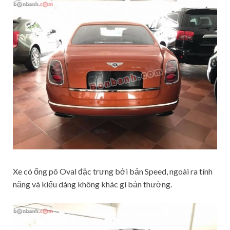
Xe có ống pô Oval đặc trưng bởi bản Speed, ngoài ra tính
năng và kiểu dáng không khác gì bản thường.