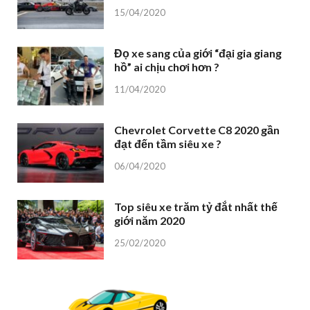
15/04/2020
Đọ xe sang của giới “đại gia giang
hồ” ai chịu chơi hơn ?
11/04/2020
Chevrolet Corvette C8 2020 gần
đạt đến tầm siêu xe ?
06/04/2020
Top siêu xe trăm tỷ đắt nhất thế
giới năm 2020
25/02/2020