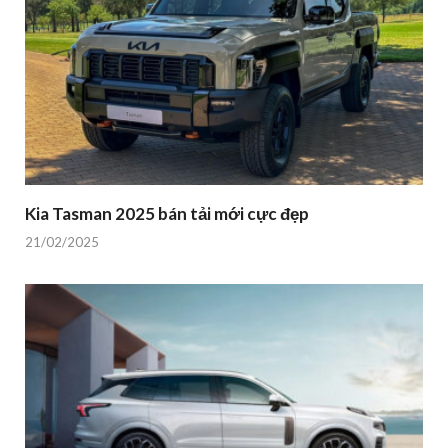
Kia Tasman 2025 bán tải mới cực đẹp
21/02/2025