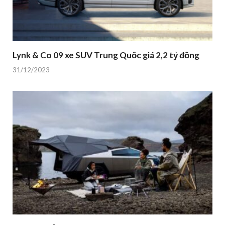
Lynk & Co 09 xe SUV Trung Quốc giá 2,2 tỷ đồng
31/12/2023