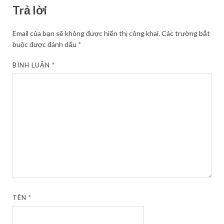
Trả lời
Email của bạn sẽ không được hiển thị công khai.
Các trường bắt
buộc được đánh dấu
*
BÌNH LUẬN
*
TÊN
*