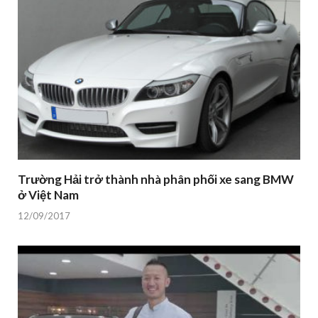
Trường Hải trở thành nhà phân phối xe sang BMW
ở Việt Nam
12/09/2017